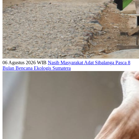
06 Agustus 2026 WIB
Nasib Masyarakat Adat Sibalanga Pasca 8
Bulan Bencana Ekologis Sumatera