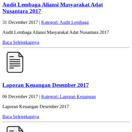
Audit Lembaga Aliansi Masyarakat Adat
Nusantara 2017
31 December 2017 |
Kategori: Audit Lembaga
Audit Lembaga Aliansi Masyarakat Adat Nusantara 2017
Baca Selengkapnya
Laporan Keuangan Desember 2017
06 December 2017 |
Kategori: Laporan Keuangan
Laporan Keuangan Desember 2017
Baca Selengkapnya