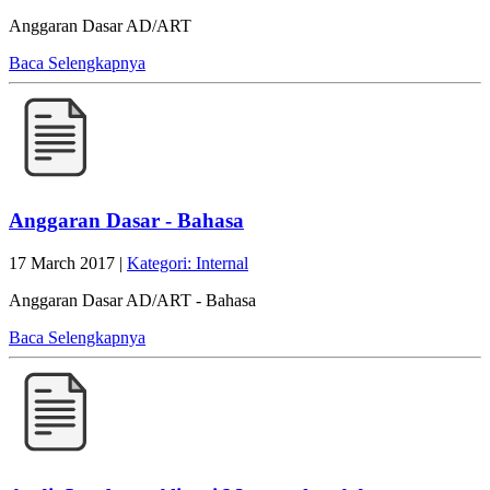
Anggaran Dasar AD/ART
Baca Selengkapnya
Anggaran Dasar - Bahasa
17 March 2017 |
Kategori: Internal
Anggaran Dasar AD/ART - Bahasa
Baca Selengkapnya