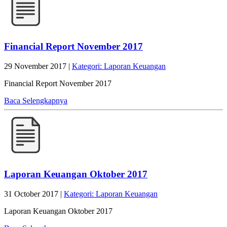
Financial Report November 2017
29 November 2017 |
Kategori: Laporan Keuangan
Financial Report November 2017
Baca Selengkapnya
Laporan Keuangan Oktober 2017
31 October 2017 |
Kategori: Laporan Keuangan
Laporan Keuangan Oktober 2017