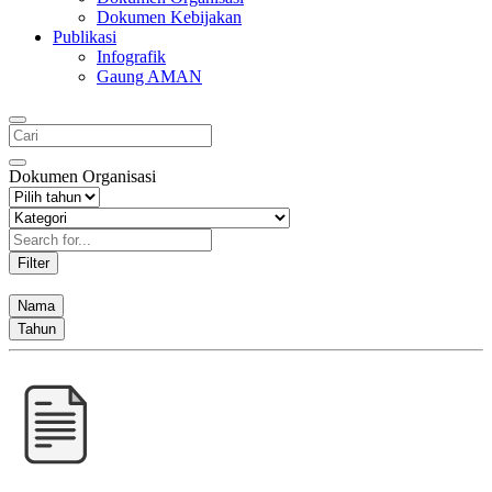
Dokumen Kebijakan
Publikasi
Infografik
Gaung AMAN
Dokumen Organisasi
Filter
Nama
Tahun