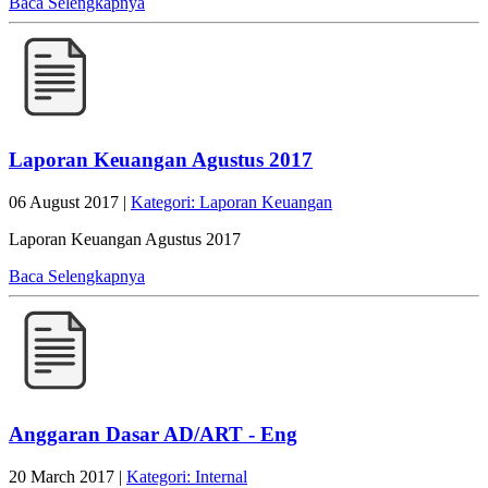
Baca Selengkapnya
Laporan Keuangan Agustus 2017
06 August 2017 |
Kategori: Laporan Keuangan
Laporan Keuangan Agustus 2017
Baca Selengkapnya
Anggaran Dasar AD/ART - Eng
20 March 2017 |
Kategori: Internal