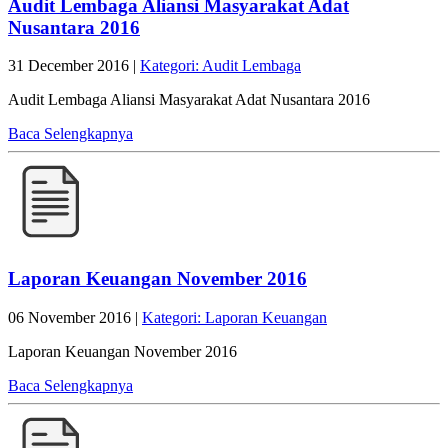
Audit Lembaga Aliansi Masyarakat Adat
Nusantara 2016
31 December 2016 |
Kategori: Audit Lembaga
Audit Lembaga Aliansi Masyarakat Adat Nusantara 2016
Baca Selengkapnya
Laporan Keuangan November 2016
06 November 2016 |
Kategori: Laporan Keuangan
Laporan Keuangan November 2016
Baca Selengkapnya