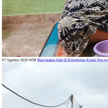
07 Agustus 2026 WIB
Masyarakat Adat di Kenegerian Kuntu Perca