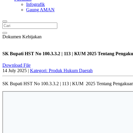
Infografik
Gaung AMAN
Dokumen Kebijakan
SK Bupati HST No 100.3.3.2 | 113 | KUM 2025 Tentang Penga
Download File
14 July 2025 |
Kategori: Produk Hukum Daerah
SK Bupati HST No 100.3.3.2 | 113 | KUM 2025 Tentang Pengakua