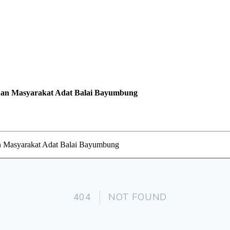
kuan Masyarakat Adat Balai Bayumbung
n Masyarakat Adat Balai Bayumbung