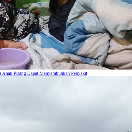
ya Anak Pisang Dapat Menyembuhkan Penyakit