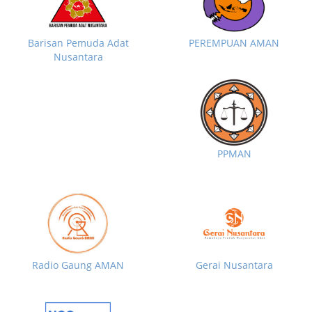
Barisan Pemuda Adat
PEREMPUAN AMAN
Nusantara
PPMAN
Radio Gaung AMAN
Gerai Nusantara