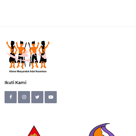
Ikuti Kami