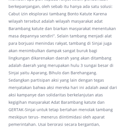
berkepanjangan, oleh sebab itu hanya ada satu solusi:
Cabut izin eksplorasi tambang Bonto Katute Karena
wilayah tersebut adalah wilayah masyarakat adat
Barambang katute dan biarkan masyarakat menentukan
masa depannya sendiri”. Selain tambang menjadi alat
para borjuasi menindas rakyat, tambang di Sinjai juga
akan menimbulkan dampak sangat buruk bagi
lingkungan dikarenakan daerah yang akan ditambang
adalah daerah yang merupakan hulu 3 sungai besar di
Sinjai yaitu Aparang, Bihulo dan Barehangang.
Sedangkan partisipan aksi yang lain dengan tegas
menyatakan bahwa aksi mereka hari ini adalah awal dari
aksi kampanye dan solidaritas berkelanjutan atas
kegigihan masyarakat Adat Barambang katute dan
GERTAK-Sinjai untuk tetap bertahan menolak tambang
meskipun terus- menerus diintimidasi oleh aparat
pemerintahan. Usai berorasi secara bergantian,