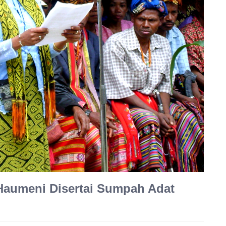
Haumeni Disertai Sumpah Adat