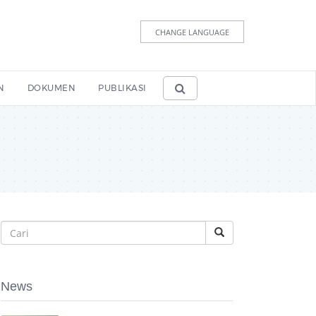
CHANGE LANGUAGE
N
DOKUMEN
PUBLIKASI
News