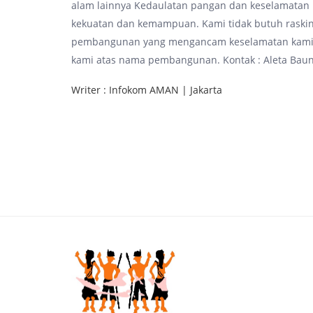
alam lainnya Kedaulatan pangan dan keselamatan 
kekuatan dan kemampuan. Kami tidak butuh raskin
pembangunan yang mengancam keselamatan kami. 
kami atas nama pembangunan. Kontak : Aleta Baun,
Writer : Infokom AMAN | Jakarta