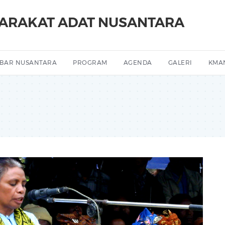
YARAKAT ADAT NUSANTARA
BAR NUSANTARA
PROGRAM
AGENDA
GALERI
KMA