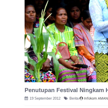
Penutupan Festival Ningkam 
Infokom AMAN
19 September 2012
Berita