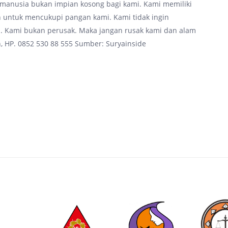
manusia bukan impian kosong bagi kami. Kami memiliki
 untuk mencukupi pangan kami. Kami tidak ingin
Kami bukan perusak. Maka jangan rusak kami dan alam
 HP. 0852 530 88 555 Sumber: Suryainside