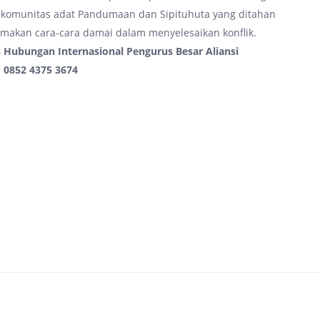
komunitas adat Pandumaan dan Sipituhuta yang ditahan
makan cara-cara damai dalam menyelesaikan konflik.
 Hubungan Internasional
Pengurus Besar Aliansi
- 0852 4375 3674