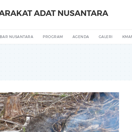
YARAKAT ADAT NUSANTARA
BAR NUSANTARA
PROGRAM
AGENDA
GALERI
KMA