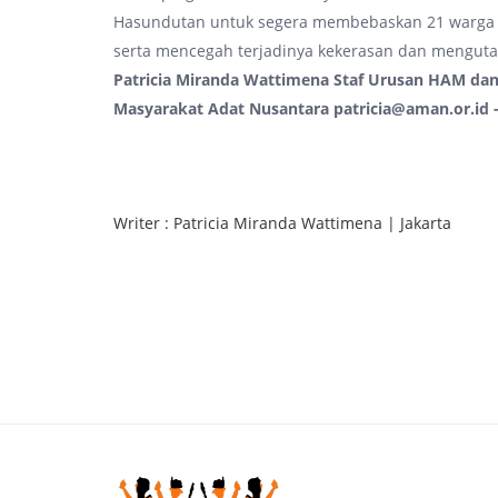
Hasundutan untuk segera membebaskan 21 warga 
serta mencegah terjadinya kekerasan dan menguta
Patricia Miranda Wattimena
Staf Urusan HAM dan
Masyarakat Adat Nusantara
patricia@aman.or.id 
Writer : Patricia Miranda Wattimena | Jakarta