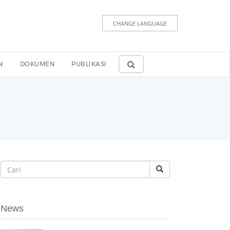
CHANGE LANGUAGE
N
DOKUMEN
PUBLIKASI
News