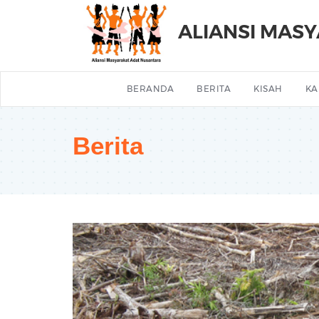
ALIANSI MAS
BERANDA
BERITA
KISAH
KA
Berita