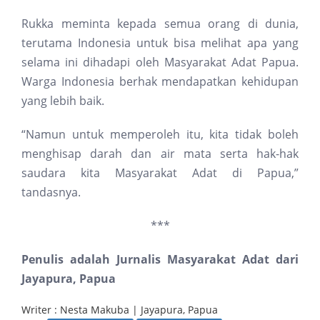
Rukka meminta kepada semua orang di dunia,
terutama Indonesia untuk bisa melihat apa yang
selama ini dihadapi oleh Masyarakat Adat Papua.
Warga Indonesia berhak mendapatkan kehidupan
yang lebih baik.
“Namun untuk memperoleh itu, kita tidak boleh
menghisap darah dan air mata serta hak-hak
saudara kita Masyarakat Adat di Papua,”
tandasnya.
***
Penulis adalah Jurnalis Masyarakat Adat dari
Jayapura, Papua
Writer : Nesta Makuba | Jayapura, Papua