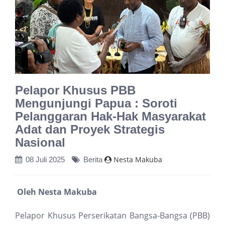
Pelapor Khusus PBB
Mengunjungi Papua : Soroti
Pelanggaran Hak-Hak Masyarakat
Adat dan Proyek Strategis
Nasional
Nesta Makuba
08 Juli 2025
Berita
Oleh Nesta Makuba
Pelapor Khusus Perserikatan Bangsa-Bangsa (PBB)