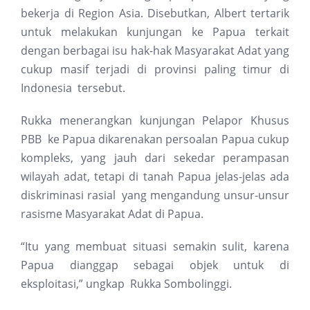
bekerja di Region Asia. Disebutkan, Albert tertarik
untuk melakukan kunjungan ke Papua terkait
dengan berbagai isu hak-hak Masyarakat Adat yang
cukup masif terjadi di provinsi paling timur di
Indonesia tersebut.
Rukka menerangkan kunjungan Pelapor Khusus
PBB ke Papua dikarenakan persoalan Papua cukup
kompleks, yang jauh dari sekedar perampasan
wilayah adat, tetapi di tanah Papua jelas-jelas ada
diskriminasi rasial yang mengandung unsur-unsur
rasisme Masyarakat Adat di Papua.
“Itu yang membuat situasi semakin sulit, karena
Papua dianggap sebagai objek untuk di
eksploitasi,” ungkap Rukka Sombolinggi.