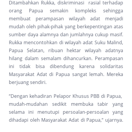
Ditambahkan Rukka, diskriminasi rasial terhadap
orang Papua semakin kompleks sehingga
membuat perampasan wilayah adat menjadi
mudah oleh pihak-pihak yang berkepentingan atas
sumber daya alamnya dan jumlahnya cukup masif.
Rukka mencontohkan di wilayah adat Suku Malind,
Papua Selatan, ribuan hektar wilayah adatnya
hilang dalam semalam dihancurkan. Perampasan
ini tidak bisa dibendung karena solidaritas
Masyarakat Adat di Papua sangat lemah. Mereka
berjuang sendiri.
“Dengan kehadiran Pelapor Khusus PBB di Papua,
mudah-mudahan sedikit membuka tabir yang
selama ini menutupi persoalan-persoalan yang
dihadapi oleh Masyarakat Adat di Papua,“ ujarnya.