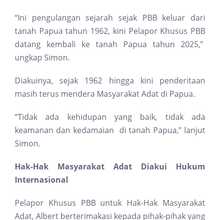
“Ini pengulangan sejarah sejak PBB keluar dari
tanah Papua tahun 1962, kini Pelapor Khusus PBB
datang kembali ke tanah Papua tahun 2025,”
ungkap Simon.
Diakuinya, sejak 1962 hingga kini penderitaan
masih terus mendera Masyarakat Adat di Papua.
“Tidak ada kehidupan yang baik, tidak ada
keamanan dan kedamaian di tanah Papua,” lanjut
Simon.
Hak-Hak Masyarakat Adat Diakui Hukum
Internasional
Pelapor Khusus PBB untuk Hak-Hak Masyarakat
Adat, Albert berterimakasi kepada pihak-pihak yang