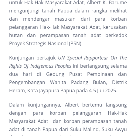
untuk Hak-Hak Masyarakat Adat, Albert K. Barume
mengunjungi tanah Papua dalam rangka melihat
dan mendengar masukan dari para korban
pelanggaran Hak-Hak Masyarakat Adat, kerusakan
hutan dan perampasan tanah adat berkedok
Proyek Strategis Nasional (PSN).
Kunjungan bertajuk
UN Special Rapporteur On The
Rights Of Indigenous Peoples
ini berlangsung selama
dua hari di Gedung Pusat Pembinaan dan
Pengembangan Wanita Padang Bulan, Distrik
Heram, Kota Jayapura Papua pada 4-5 Juli 2025.
Dalam kunjungannya, Albert bertemu langsung
dengan para korban pelanggaran Hak-Hak
Masyarakat Adat dan korban perampasan tanah
adat di tanah Papua dari Suku Malind, Suku Awyu