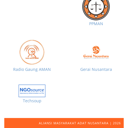
PPMAN
Radio Gaung AMAN
Gerai Nusantara
Techsoup
ALIANSI MASYARAKAT ADAT NUSANTARA | 2026