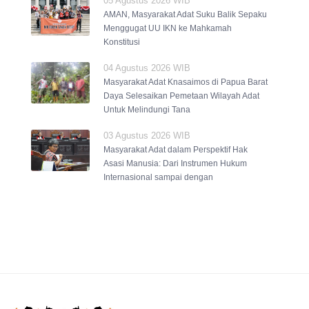
05 Agustus 2026 WIB
AMAN, Masyarakat Adat Suku Balik Sepaku
Menggugat UU IKN ke Mahkamah
Konstitusi
04 Agustus 2026 WIB
Masyarakat Adat Knasaimos di Papua Barat
Daya Selesaikan Pemetaan Wilayah Adat
Untuk Melindungi Tana
03 Agustus 2026 WIB
Masyarakat Adat dalam Perspektif Hak
Asasi Manusia: Dari Instrumen Hukum
Internasional sampai dengan