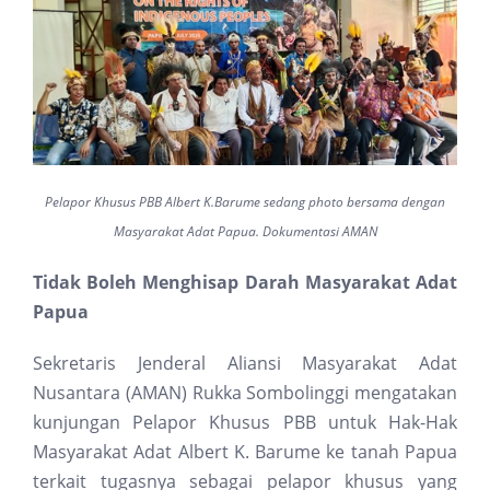
Pelapor Khusus PBB Albert K.Barume sedang photo bersama dengan
Masyarakat Adat Papua. Dokumentasi AMAN
Tidak Boleh Menghisap Darah Masyarakat Adat
Papua
Sekretaris Jenderal Aliansi Masyarakat Adat
Nusantara (AMAN) Rukka Sombolinggi mengatakan
kunjungan Pelapor Khusus PBB untuk Hak-Hak
Masyarakat Adat Albert K. Barume ke tanah Papua
terkait tugasnya sebagai pelapor khusus yang