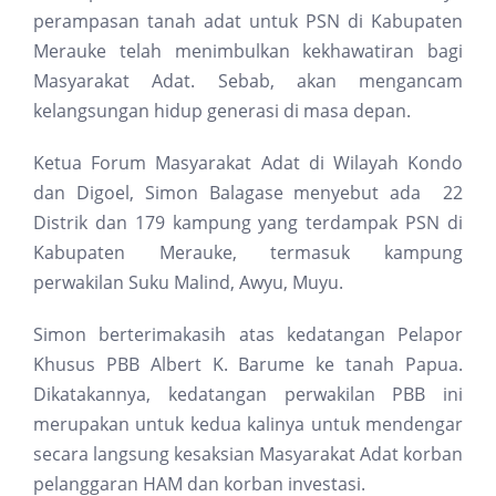
perampasan tanah adat untuk PSN di Kabupaten
Merauke telah menimbulkan kekhawatiran bagi
Masyarakat Adat. Sebab, akan mengancam
kelangsungan hidup generasi di masa depan.
Ketua Forum Masyarakat Adat di Wilayah Kondo
dan Digoel, Simon Balagase menyebut ada 22
Distrik dan 179 kampung yang terdampak PSN di
Kabupaten Merauke, termasuk kampung
perwakilan Suku Malind, Awyu, Muyu.
Simon berterimakasih atas kedatangan Pelapor
Khusus PBB Albert K. Barume ke tanah Papua.
Dikatakannya, kedatangan perwakilan PBB ini
merupakan untuk kedua kalinya untuk mendengar
secara langsung kesaksian Masyarakat Adat korban
pelanggaran HAM dan korban investasi.