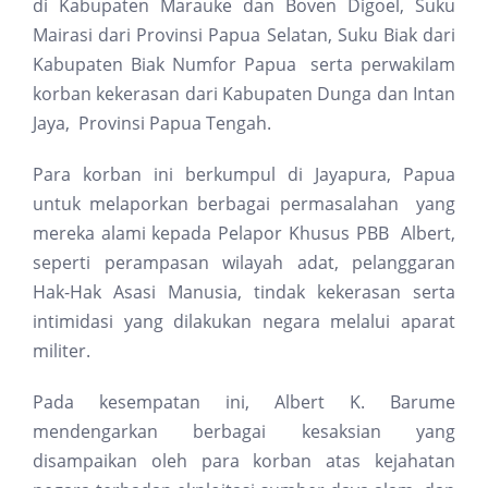
di Kabupaten Marauke dan Boven Digoel, Suku
Mairasi dari Provinsi Papua Selatan, Suku Biak dari
Kabupaten Biak Numfor Papua serta perwakilam
korban kekerasan dari Kabupaten Dunga dan Intan
Jaya, Provinsi Papua Tengah.
Para korban ini berkumpul di Jayapura, Papua
untuk melaporkan berbagai permasalahan yang
mereka alami kepada Pelapor Khusus PBB Albert,
seperti perampasan wilayah adat, pelanggaran
Hak-Hak Asasi Manusia, tindak kekerasan serta
intimidasi yang dilakukan negara melalui aparat
militer.
Pada kesempatan ini, Albert K. Barume
mendengarkan berbagai kesaksian yang
disampaikan oleh para korban atas kejahatan