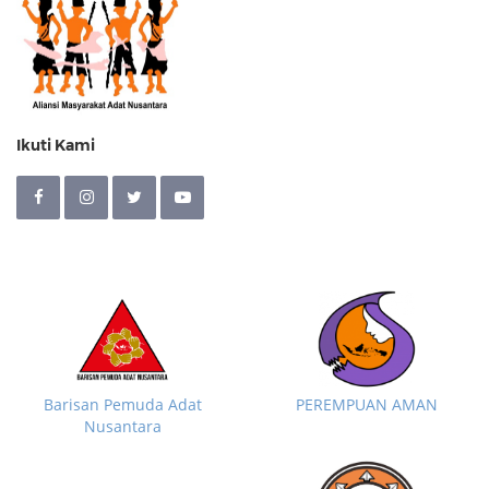
Ikuti Kami
Barisan Pemuda Adat
PEREMPUAN AMAN
Nusantara