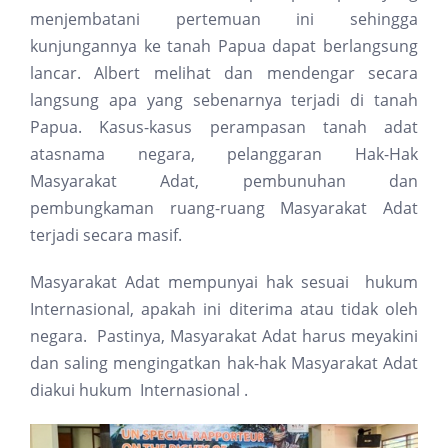
menjembatani pertemuan ini sehingga
kunjungannya ke tanah Papua dapat berlangsung
lancar. Albert melihat dan mendengar secara
langsung apa yang sebenarnya terjadi di tanah
Papua. Kasus-kasus perampasan tanah adat
atasnama negara, pelanggaran Hak-Hak
Masyarakat Adat, pembunuhan dan
pembungkaman ruang-ruang Masyarakat Adat
terjadi secara masif.
Masyarakat Adat mempunyai hak sesuai hukum
Internasional, apakah ini diterima atau tidak oleh
negara. Pastinya, Masyarakat Adat harus meyakini
dan saling mengingatkan hak-hak Masyarakat Adat
diakui hukum Internasional .