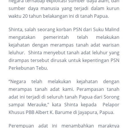
negara terhadap ekploitasi sumber daya alam, dan
sumber daya manusia yang terjadi dalam kurun
waktu 20 tahun belakangan ini di tanah Papua.
Shinta, salah seorang korban PSN dari Suku Malind
mengatakan pemerintah telah melakukan
kejahatan dengan merampas tanah adat warisan
leluhur. Shinta menyebut tanah adat leluhur yang
dirampas tersebut dirusak untuk kepentingan PSN
Perkebunan Tebu.
“Negara telah melakukan kejahatan dengan
merampas tanah adat kami. Perampasan tanah
adat ini terjadi di seluruh tanah Papua dari Sorong
sampai Merauke,” kata Shinta kepada Pelapor
Khusus PBB Albert K. Barume di Jayapura, Papua.
Perempuan adat ini menambahkan maraknya