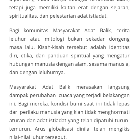
tetapi juga memiliki kaitan erat dengan sejarah,
spiritualitas, dan pelestarian adat istiadat.
Bagi komunitas Masyarakat Adat Balik, cerita
leluhur atau mitologi bukan sekadar dongeng
masa lalu. Kisah-kisah tersebut adalah identitas
diri, etika, dan panduan spiritual yang mengatur
hubungan manusia dengan alam, sesama manusia,
dan dengan leluhurnya.
Masyarakat Adat Balik merasakan langsung
dampak perubahan cuaca yang terjadi belakangan
ini. Bagi mereka, kondisi bumi saat ini tidak lepas
dari perilaku manusia yang kian tidak menghormati
aturan dan adat istiadat yang telah dipatuhi turun-
temurun. Arus globalisasi dinilai telah mengikis
nilai-nilai luhur tersebut.