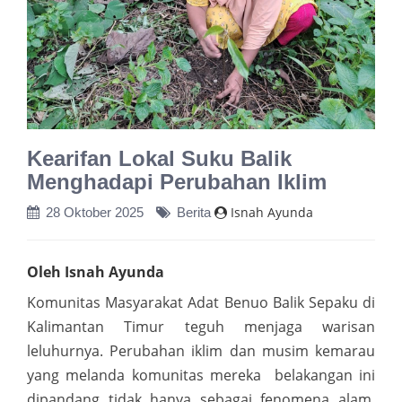
Kearifan Lokal Suku Balik
Menghadapi Perubahan Iklim
Isnah Ayunda
28 Oktober 2025
Berita
Oleh Isnah Ayunda
Komunitas Masyarakat Adat Benuo Balik Sepaku di
Kalimantan Timur teguh menjaga
warisan
leluhurnya. Perubahan iklim dan musim kemarau
yang melanda komunitas mereka belakangan ini
dipandang tidak hanya sebagai fenomena alam,