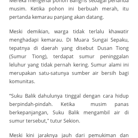
Mereka mengenal pohon Bangris sebagai penanda
musim. Ketika pohon ini berbuah merah, itu
pertanda kemarau panjang akan datang.
Meski demikian, warga tidak terlalu khawatir
menghadapi kemarau. Di Muara Sungai Sepaku,
tepatnya di daerah yang disebut Dusan Tiong
(Sumur Tiong), terdapat sumur peninggalan
leluhur yang tidak pernah kering. Sumur alami ini
merupakan satu-satunya sumber air bersih bagi
komunitas.
“Suku Balik dahulunya tinggal dengan cara hidup
berpindah-pindah.
Ketika musim panas
berkepanjangan, Suku Balik mengambil air di
sumur tersebut," tutur Sekion.
Meski kini jaraknya jauh dari pemukiman dan