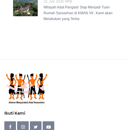
31 Juli 2026 WIB
Wilayah Adat Pangala' Siap Menjadi Tuan
Rumah Sarasehan di KMAN VII : Kami akan
Melakukan yang Terba
Ikuti Kami