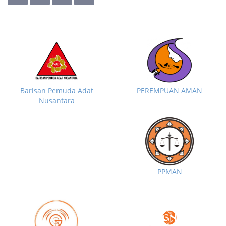
Barisan Pemuda Adat
PEREMPUAN AMAN
Nusantara
PPMAN