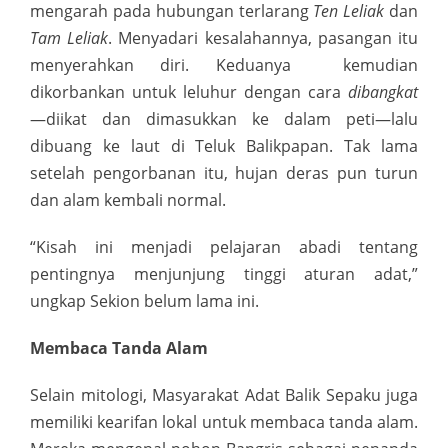
mengarah pada hubungan terlarang
Ten Leliak
dan
Tam Leliak
. Menyadari kesalahannya, pasangan itu
menyerahkan diri. Keduanya kemudian
dikorbankan untuk leluhur dengan cara
dibangkat
—diikat dan dimasukkan ke dalam peti—lalu
dibuang ke laut di Teluk Balikpapan. Tak lama
setelah pengorbanan itu, hujan deras pun turun
dan alam kembali normal.
“Kisah ini menjadi pelajaran abadi tentang
pentingnya menjunjung tinggi aturan adat,”
ungkap Sekion belum lama ini.
Membaca Tanda Alam
Selain mitologi, Masyarakat Adat Balik Sepaku juga
memiliki kearifan lokal untuk membaca tanda alam.