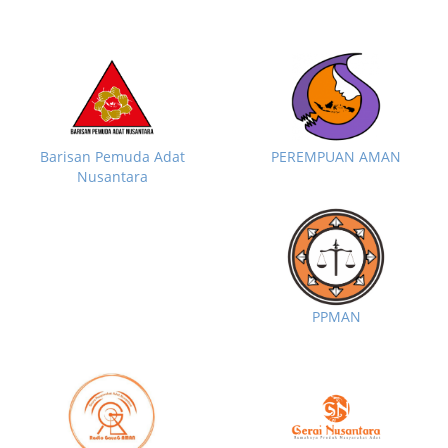
Barisan Pemuda Adat
PEREMPUAN AMAN
Nusantara
PPMAN