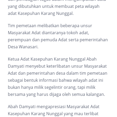
yang dibutuhkan untuk membuat peta wilayah
adat Kasepuhan Karang Nunggal.
Tim pemetaan melibatkan beberapa unsur
Masyarakat Adat diantaranya tokoh adat,
perempuan dan pemuda Adat serta pemerintahan
Desa Wanasari.
Ketua Adat Kasepuhan Karang Nunggal Abah
Damyati menyebut keterlibatan unsur Masyarakat
Adat dan pemerintahan desa dalam tim pemetaan
sebagai bentuk informasi bahwa wilayah adat ini
bukan hanya milik segelintir orang, tapi milik
bersama yang harus dijaga oleh semua kalangan.
Abah Damyati mengapresiasi Masyarakat Adat
Kasepuhan Karang Nunggal yang mau terlibat