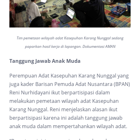
Tim pemetaan wilayah adat Kasepuhan Karang Nunggal sedang
paparkan hasil kerja di lapangan. Dokumentasi AMAN
Tanggung Jawab Anak Muda
Perempuan Adat Kasepuhan Karang Nunggal yang
juga kader Barisan Pemuda Adat Nusantara (BPAN)
Reni Nurhidayani ikut berpartisipasi dalam
melakukan pemetaan wilayah adat Kasepuhan
Karang Nunggal. Reni menjelaskan alasan ikut
berpartisipasi karena ini adalah tanggung jawab
anak muda dalam mempertahankan wilayah adat.