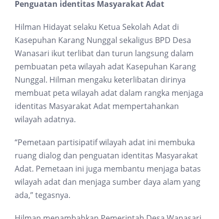
Penguatan identitas Masyarakat Adat
Hilman Hidayat selaku Ketua Sekolah Adat di
Kasepuhan Karang Nunggal sekaligus BPD Desa
Wanasari ikut terlibat dan turun langsung dalam
pembuatan peta wilayah adat Kasepuhan Karang
Nunggal. Hilman mengaku keterlibatan dirinya
membuat peta wilayah adat dalam rangka menjaga
identitas Masyarakat Adat mempertahankan
wilayah adatnya.
“Pemetaan partisipatif wilayah adat ini membuka
ruang dialog dan penguatan identitas Masyarakat
Adat. Pemetaan ini juga membantu menjaga batas
wilayah adat dan menjaga sumber daya alam yang
ada,” tegasnya.
Hilman menambahkan Pemerintah Desa Wanasari