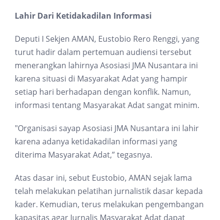
Lahir Dari Ketidakadilan Informasi
Deputi I Sekjen AMAN, Eustobio Rero Renggi, yang
turut hadir dalam pertemuan audiensi tersebut
menerangkan lahirnya Asosiasi JMA Nusantara ini
karena situasi di Masyarakat Adat yang hampir
setiap hari berhadapan dengan konflik. Namun,
informasi tentang Masyarakat Adat sangat minim.
"Organisasi sayap Asosiasi JMA Nusantara ini lahir
karena adanya ketidakadilan informasi yang
diterima Masyarakat Adat,” tegasnya.
Atas dasar ini, sebut Eustobio, AMAN sejak lama
telah melakukan pelatihan jurnalistik dasar kepada
kader. Kemudian, terus melakukan pengembangan
kapasitas agar Jurnalis Masyarakat Adat dapat