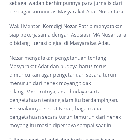
sebagai wadah berhimpunnya para jurnalis dari
berbagai komunitas Masyarakat Adat Nusantara.
Wakil Menteri Komdigi Nezar Patria menyatakan
siap bekerjasama dengan Asosiasi JMA Nusantara
dibidang literasi digital di Masyarakat Adat.
Nezar mengatakan pengetahuan tentang
Masyarakat Adat dan budaya harus terus
dimunculkan agar pengetahuan secara turun
menurun dari nenek moyang tidak
hilang. Menurutnya, adat budaya serta
pengetahuan tentang alam itu berdampingan.
Persoalannya, sebut Nezar, bagaimana
pengetahuan secara turun temurun dari nenek
moyang itu masih dipercaya sampai saat ini.
“Hingga saat ini, adat dan budaya masih saja