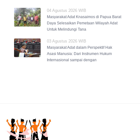
04 Agustus 2026 WIB
Masyarakat Adat Knasaimos di Papua Barat
Daya Selesaikan Pemetaan Wilayah Adat
Untuk Melindungi Tana
03 Agustus 2026 WIB
Masyarakat Adat dalam Perspektif Hak
Asasi Manusia: Dari Instrumen Hukum
Internasional sampai dengan