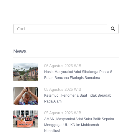
News
06 Agustus 2026 WIB
Nasib Masyarakat Adat Sibalanga Pasca 8
Bulan Bencana Ekologis Sumatera
05 Agustus 2026 WIB
Ketemuq : Fenomena Saat Tidak Beradab
Pada Alam
05 Agustus 2026 WIB
AMAN, Masyarakat Adat Suku Balik Sepaku
Menggugat UU IKN ke Mahkamah
Konstitusi