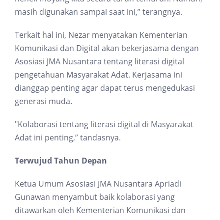
masih digunakan sampai saat ini,” terangnya.
Terkait hal ini, Nezar menyatakan Kementerian
Komunikasi dan Digital akan bekerjasama dengan
Asosiasi JMA Nusantara tentang literasi digital
pengetahuan Masyarakat Adat. Kerjasama ini
dianggap penting agar dapat terus mengedukasi
generasi muda.
"Kolaborasi tentang literasi digital di Masyarakat
Adat ini penting,” tandasnya.
Terwujud Tahun Depan
Ketua Umum Asosiasi JMA Nusantara Apriadi
Gunawan menyambut baik kolaborasi yang
ditawarkan oleh Kementerian Komunikasi dan