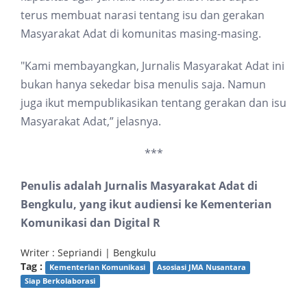
terus membuat narasi tentang isu dan gerakan
Masyarakat Adat di komunitas masing-masing.
"Kami membayangkan, Jurnalis Masyarakat Adat ini
bukan hanya sekedar bisa menulis saja. Namun
juga ikut mempublikasikan tentang gerakan dan isu
Masyarakat Adat,” jelasnya.
***
Penulis adalah Jurnalis Masyarakat Adat di
Bengkulu, yang ikut audiensi ke Kementerian
Komunikasi dan Digital R
Writer : Sepriandi | Bengkulu
Tag :
Kementerian Komunikasi
Asosiasi JMA Nusantara
Siap Berkolaborasi