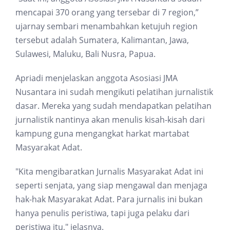
mencapai 370 orang yang tersebar di 7 region,”
ujarnay sembari menambahkan ketujuh region
tersebut adalah Sumatera, Kalimantan, Jawa,
Sulawesi, Maluku, Bali Nusra, Papua.
Apriadi menjelaskan anggota Asosiasi JMA
Nusantara ini sudah mengikuti pelatihan jurnalistik
dasar. Mereka yang sudah mendapatkan pelatihan
jurnalistik nantinya akan menulis kisah-kisah dari
kampung guna mengangkat harkat martabat
Masyarakat Adat.
"Kita mengibaratkan Jurnalis Masyarakat Adat ini
seperti senjata, yang siap mengawal dan menjaga
hak-hak Masyarakat Adat. Para jurnalis ini bukan
hanya penulis peristiwa, tapi juga pelaku dari
peristiwa itu," jelasnya.