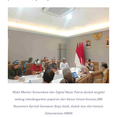
Wakil Menteri Komunikasi dan Digital Nezar Patria (duduk tengah)
sedang mendengarkan paparan dari Ketua Umum Asosiasi JMA
Nusantara Apriadi Gunawan (baju batik, duduk dua dari kanan).
Dokumentasi AMAN