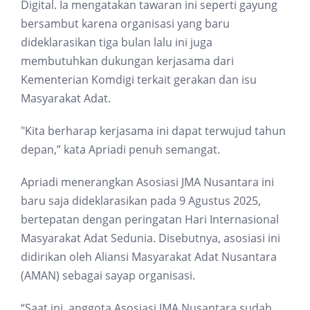
Digital. Ia mengatakan tawaran ini seperti gayung
bersambut karena organisasi yang baru
dideklarasikan tiga bulan lalu ini juga
membutuhkan dukungan kerjasama dari
Kementerian Komdigi terkait gerakan dan isu
Masyarakat Adat.
"Kita berharap kerjasama ini dapat terwujud tahun
depan,” kata Apriadi penuh semangat.
Apriadi menerangkan Asosiasi JMA Nusantara ini
baru saja dideklarasikan pada 9 Agustus 2025,
bertepatan dengan peringatan Hari Internasional
Masyarakat Adat Sedunia. Disebutnya, asosiasi ini
didirikan oleh Aliansi Masyarakat Adat Nusantara
(AMAN) sebagai sayap organisasi.
“Saat ini, anggota Asosiasi JMA Nusantara sudah