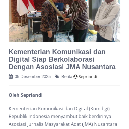
Kementerian Komunikasi dan
Digital Siap Berkolaborasi
Dengan Asosiasi JMA Nusantara
Sepriandi
05 Desember 2025
Berita
Oleh Sepriandi
Kementerian Komunikasi dan Digital (Komdigi)
Republik Indonesia menyambut baik berdirinya
Asosiasi Jurnalis Masyarakat Adat (JMA) Nusantara