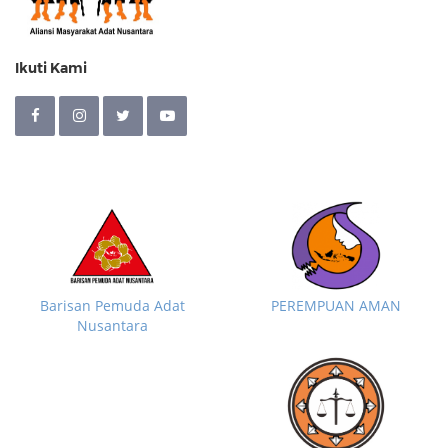
Ikuti Kami
Barisan Pemuda Adat
PEREMPUAN AMAN
Nusantara