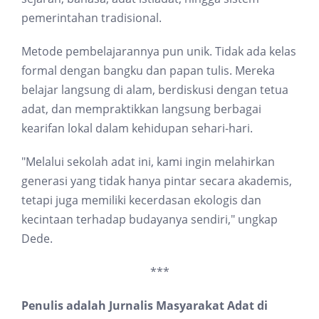
pemerintahan tradisional.
Metode pembelajarannya pun unik. Tidak ada kelas
formal dengan bangku dan papan tulis. Mereka
belajar langsung di alam, berdiskusi dengan tetua
adat, dan mempraktikkan langsung berbagai
kearifan lokal dalam kehidupan sehari-hari.
"Melalui sekolah adat ini, kami ingin melahirkan
generasi yang tidak hanya pintar secara akademis,
tetapi juga memiliki kecerdasan ekologis dan
kecintaan terhadap budayanya sendiri," ungkap
Dede.
***
Penulis adalah Jurnalis Masyarakat Adat di