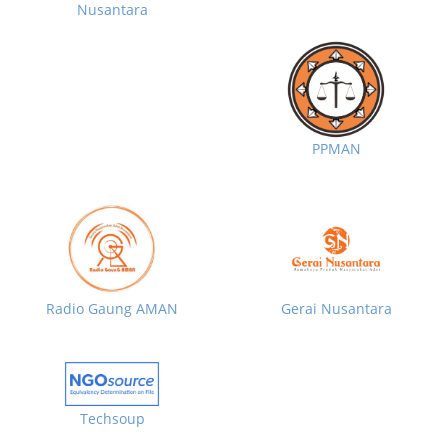
Nusantara
PPMAN
Radio Gaung AMAN
Gerai Nusantara
Techsoup