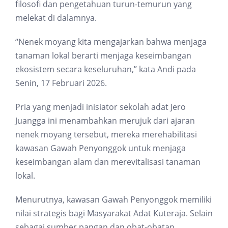
filosofi dan pengetahuan turun-temurun yang
melekat di dalamnya.
“Nenek moyang kita mengajarkan bahwa menjaga
tanaman lokal berarti menjaga keseimbangan
ekosistem secara keseluruhan,” kata Andi pada
Senin, 17 Februari 2026.
Pria yang menjadi inisiator sekolah adat Jero
Juangga ini menambahkan merujuk dari ajaran
nenek moyang tersebut, mereka merehabilitasi
kawasan Gawah Penyonggok untuk menjaga
keseimbangan alam dan merevitalisasi tanaman
lokal.
Menurutnya, kawasan Gawah Penyonggok memiliki
nilai strategis bagi Masyarakat Adat Kuteraja. Selain
sebagai sumber pangan dan obat-obatan