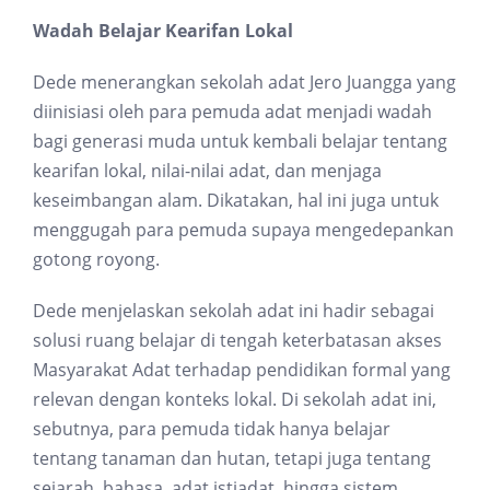
Wadah Belajar Kearifan Lokal
Dede menerangkan sekolah adat Jero Juangga yang
diinisiasi oleh para pemuda adat menjadi wadah
bagi generasi muda untuk kembali belajar tentang
kearifan lokal, nilai-nilai adat, dan menjaga
keseimbangan alam. Dikatakan, hal ini juga untuk
menggugah para pemuda supaya mengedepankan
gotong royong.
Dede menjelaskan sekolah adat ini hadir sebagai
solusi ruang belajar di tengah keterbatasan akses
Masyarakat Adat terhadap pendidikan formal yang
relevan dengan konteks lokal. Di sekolah adat ini,
sebutnya, para pemuda tidak hanya belajar
tentang tanaman dan hutan, tetapi juga tentang
sejarah, bahasa, adat istiadat, hingga sistem