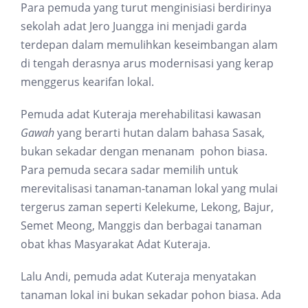
Para pemuda yang turut menginisiasi berdirinya
sekolah adat Jero Juangga ini menjadi garda
terdepan dalam memulihkan keseimbangan alam
di tengah derasnya arus modernisasi yang kerap
menggerus kearifan lokal.
Pemuda adat Kuteraja merehabilitasi kawasan
Gawah
yang berarti hutan dalam bahasa Sasak,
bukan sekadar dengan menanam pohon biasa.
Para pemuda secara sadar memilih untuk
merevitalisasi tanaman-tanaman lokal yang mulai
tergerus zaman seperti Kelekume, Lekong, Bajur,
Semet Meong, Manggis dan berbagai tanaman
obat khas Masyarakat Adat Kuteraja.
Lalu Andi, pemuda adat Kuteraja menyatakan
tanaman lokal ini bukan sekadar pohon biasa. Ada