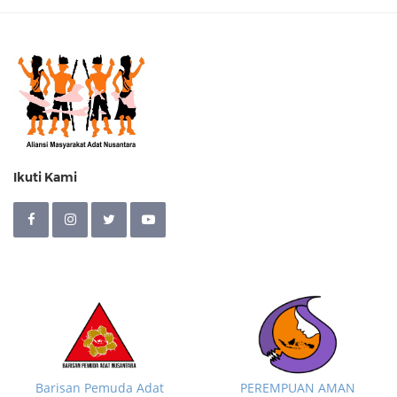
Ikuti Kami
Barisan Pemuda Adat
PEREMPUAN AMAN