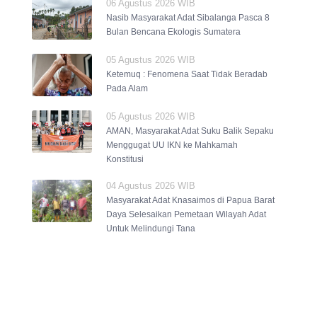
06 Agustus 2026 WIB
Nasib Masyarakat Adat Sibalanga Pasca 8
Bulan Bencana Ekologis Sumatera
05 Agustus 2026 WIB
Ketemuq : Fenomena Saat Tidak Beradab
Pada Alam
05 Agustus 2026 WIB
AMAN, Masyarakat Adat Suku Balik Sepaku
Menggugat UU IKN ke Mahkamah
Konstitusi
04 Agustus 2026 WIB
Masyarakat Adat Knasaimos di Papua Barat
Daya Selesaikan Pemetaan Wilayah Adat
Untuk Melindungi Tana