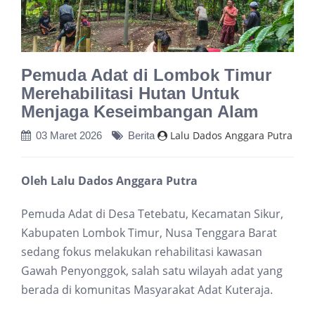
Pemuda Adat di Lombok Timur
Merehabilitasi Hutan Untuk
Menjaga Keseimbangan Alam
Lalu Dados Anggara Putra
03 Maret 2026
Berita
Oleh Lalu Dados Anggara Putra
Pemuda Adat di Desa Tetebatu, Kecamatan Sikur,
Kabupaten Lombok Timur, Nusa Tenggara Barat
sedang fokus melakukan rehabilitasi kawasan
Gawah Penyonggok, salah satu wilayah adat yang
berada di komunitas Masyarakat Adat Kuteraja.