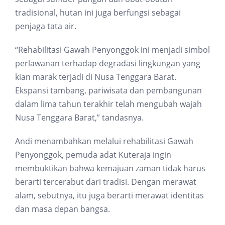
tradisional, hutan ini juga berfungsi sebagai
penjaga tata air.
“Rehabilitasi Gawah Penyonggok ini menjadi simbol
perlawanan terhadap degradasi lingkungan yang
kian marak terjadi di Nusa Tenggara Barat.
Ekspansi tambang, pariwisata dan pembangunan
dalam lima tahun terakhir telah mengubah wajah
Nusa Tenggara Barat,” tandasnya.
Andi menambahkan melalui rehabilitasi Gawah
Penyonggok, pemuda adat Kuteraja ingin
membuktikan bahwa kemajuan zaman tidak harus
berarti tercerabut dari tradisi. Dengan merawat
alam, sebutnya, itu juga berarti merawat identitas
dan masa depan bangsa.