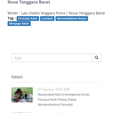
Nusa Tenggara Barat
Writer : Lalu Dados Anggara Putra | Nusa Tenggara Barat
Tag :
Pemuda Adat
Lombok
Merehabilitasi Hutan
Menjaga Alam
News
07 Agustus 2026 WIB
Masyarakat Adat di Kenegerian Kuntu
Percaya Anak Pisang Dapat
Menyembuhkan Penyakit