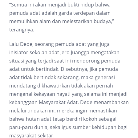
“Semua ini akan menjadi bukti hidup bahwa
pemuda adat adalah garda terdepan dalam
memulihkan alam dan melestarikan budaya,”
terangnya.
Lalu Dede, seorang pemuda adat yang juga
inisiator sekolah adat Jero Juangga mengatakan
situasi yang terjadi saat ini mendorong pemuda
adat untuk bertindak. Disebutnya, jika pemuda
adat tidak bertindak sekarang, maka generasi
mendatang dikhawatirkan tidak akan pernah
mengenal kekayaan hayati yang selama ini menjadi
kebanggaan Masyarakat Adat. Dede menambahkan
melalui tindakan ini, mereka ingin memastikan
bahwa hutan adat tetap berdiri kokoh sebagai
paru-paru dunia, sekaligus sumber kehidupan bagi
masyarakat sekitar.