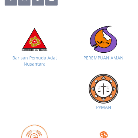
Barisan Pemuda Adat
PEREMPUAN AMAN
Nusantara
PPMAN