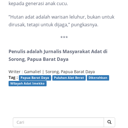
kepada generasi anak cucu.
”Hutan adat adalah warisan leluhur, bukan untuk
dirusak, tetapi untuk dijaga,” pungkasnya.
***
Penulis adalah Jurnalis Masyarakat Adat di
Sorong, Papua Barat Daya
Writer : Gamaliel | Sorong, Papua Barat Daya
Tag :
Papua Barat Daya
Puluhan Alat Berat
Dikerahkan
Wilayah Adat Imekko