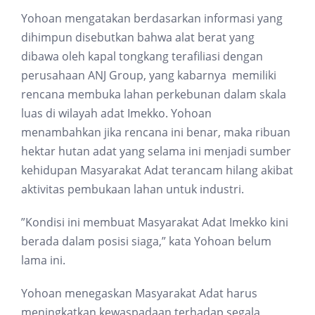
Yohoan mengatakan berdasarkan informasi yang
dihimpun disebutkan bahwa alat berat yang
dibawa oleh kapal tongkang terafiliasi dengan
perusahaan ANJ Group, yang kabarnya memiliki
rencana membuka lahan perkebunan dalam skala
luas di wilayah adat Imekko. Yohoan
menambahkan jika rencana ini benar, maka ribuan
hektar hutan adat yang selama ini menjadi sumber
kehidupan Masyarakat Adat terancam hilang akibat
aktivitas pembukaan lahan untuk industri.
”Kondisi ini membuat Masyarakat Adat Imekko kini
berada dalam posisi siaga,” kata Yohoan belum
lama ini.
Yohoan menegaskan Masyarakat Adat harus
meningkatkan kewaspadaan terhadap segala