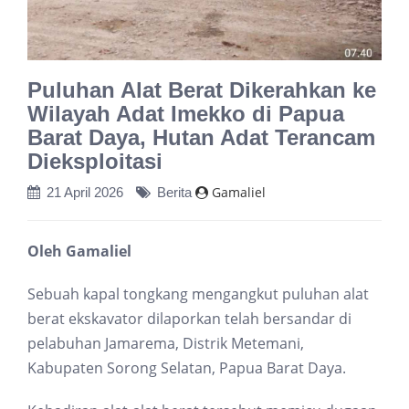
Puluhan Alat Berat Dikerahkan ke
Wilayah Adat Imekko di Papua
Barat Daya, Hutan Adat Terancam
Dieksploitasi
Gamaliel
21 April 2026
Berita
Oleh Gamaliel
Sebuah kapal tongkang mengangkut puluhan alat
berat ekskavator dilaporkan telah bersandar di
pelabuhan Jamarema, Distrik Metemani,
Kabupaten Sorong Selatan, Papua Barat Daya.