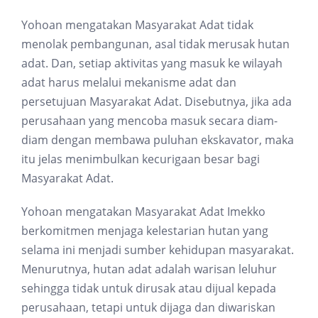
Yohoan mengatakan Masyarakat Adat tidak
menolak pembangunan, asal tidak merusak hutan
adat. Dan, setiap aktivitas yang masuk ke wilayah
adat harus melalui mekanisme adat dan
persetujuan Masyarakat Adat. Disebutnya, jika ada
perusahaan yang mencoba masuk secara diam-
diam dengan membawa puluhan ekskavator, maka
itu jelas menimbulkan kecurigaan besar bagi
Masyarakat Adat.
Yohoan mengatakan Masyarakat Adat Imekko
berkomitmen menjaga kelestarian hutan yang
selama ini menjadi sumber kehidupan masyarakat.
Menurutnya, hutan adat adalah warisan leluhur
sehingga tidak untuk dirusak atau dijual kepada
perusahaan, tetapi untuk dijaga dan diwariskan