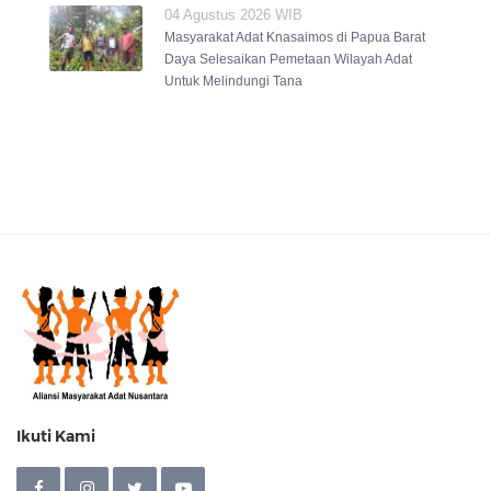
04 Agustus 2026 WIB
Masyarakat Adat Knasaimos di Papua Barat
Daya Selesaikan Pemetaan Wilayah Adat
Untuk Melindungi Tana
Ikuti Kami