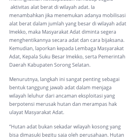
aktivitas alat berat di wilayah adat. Ia
menambahkan jika menemukan adanya mobilisasi
alat berat dalam jumlah yang besar di wilayah adat
Imekko, maka Masyarakat Adat diminta segera
menghentikannya secara adat dan cara bijaksana.
Kemudian, laporkan kepada Lembaga Masyarakat
Adat, Kepala Suku Besar Imekko, serta Pemerintah
Daerah Kabupaten Sorong Selatan.
Menurutnya, langkah ini sangat penting sebagai
bentuk tanggung jawab adat dalam menjaga
wilayah leluhur dari ancaman eksploitasi yang
berpotensi merusak hutan dan merampas hak
ulayat Masyarakat Adat.
”Hutan adat bukan sekadar wilayah kosong yang
bisa dimasuki begitu saja oleh perusahaan. Hutan