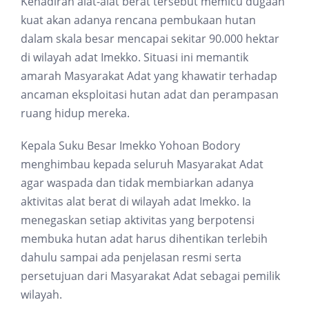
Kehadiran alat-alat berat tersebut memicu dugaan
kuat akan adanya rencana pembukaan hutan
dalam skala besar mencapai sekitar 90.000 hektar
di wilayah adat Imekko. Situasi ini memantik
amarah Masyarakat Adat yang khawatir terhadap
ancaman eksploitasi hutan adat dan perampasan
ruang hidup mereka.
Kepala Suku Besar Imekko Yohoan Bodory
menghimbau kepada seluruh Masyarakat Adat
agar waspada dan tidak membiarkan adanya
aktivitas alat berat di wilayah adat Imekko. Ia
menegaskan setiap aktivitas yang berpotensi
membuka hutan adat harus dihentikan terlebih
dahulu sampai ada penjelasan resmi serta
persetujuan dari Masyarakat Adat sebagai pemilik
wilayah.