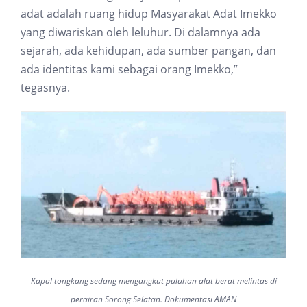
adat adalah ruang hidup Masyarakat Adat Imekko
yang diwariskan oleh leluhur. Di dalamnya ada
sejarah, ada kehidupan, ada sumber pangan, dan
ada identitas kami sebagai orang Imekko,”
tegasnya.
Kapal tongkang sedang mengangkut puluhan alat berat melintas di
perairan Sorong Selatan. Dokumentasi AMAN