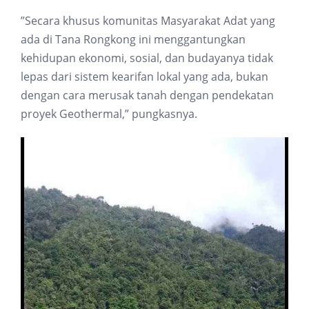
”Secara khusus komunitas Masyarakat Adat yang
ada di Tana Rongkong ini menggantungkan
kehidupan ekonomi, sosial, dan budayanya tidak
lepas dari sistem kearifan lokal yang ada, bukan
dengan cara merusak tanah dengan pendekatan
proyek Geothermal,” pungkasnya.