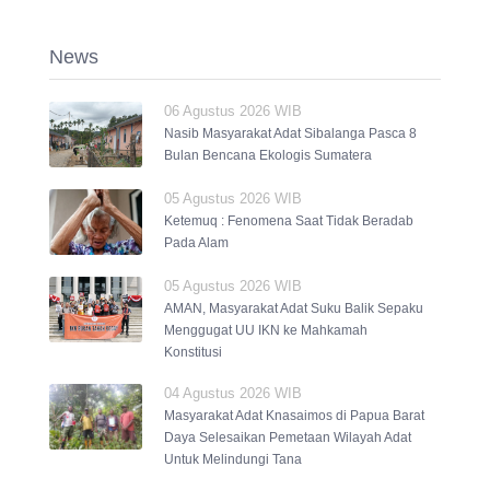
News
06 Agustus 2026 WIB
Nasib Masyarakat Adat Sibalanga Pasca 8
Bulan Bencana Ekologis Sumatera
05 Agustus 2026 WIB
Ketemuq : Fenomena Saat Tidak Beradab
Pada Alam
05 Agustus 2026 WIB
AMAN, Masyarakat Adat Suku Balik Sepaku
Menggugat UU IKN ke Mahkamah
Konstitusi
04 Agustus 2026 WIB
Masyarakat Adat Knasaimos di Papua Barat
Daya Selesaikan Pemetaan Wilayah Adat
Untuk Melindungi Tana