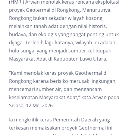
(HMRI) Arwan menolak keras rencana eksploitasi
proyek Geotermal di Rongkong. Menurutnya,
Rongkong bukan sekadar wilayah kosong,
melainkan tanah adat dengan nilai historis,
budaya, dan ekologis yang sangat penting untuk
dijaga. Terlebih lagi, katanya, wilayah ini adalah
hulu sungai yang menjadi sumber kehidupan
Masyarakat Adat di Kabupaten Luwu Utara.
“Kami menolak keras proyek Geothermal di
Rongkong karena berisiko merusak lingkungan,
mencemari sumber air, dan mengancam
keselamatan Masyarakat Adat,” kata Arwan pada
Selasa, 12 Mei 2026.
Ia mengkritik keras Pemerintah Daerah yang
terkesan memaksakan proyek Geothermal ini