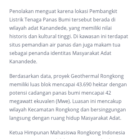
Penolakan menguat karena lokasi Pembangkit
Listrik Tenaga Panas Bumi tersebut berada di
wilayah adat Kanandede, yang memiliki nilai
historis dan kultural tinggi. Di kawasan ini terdapat
situs pemandian air panas dan juga makam tua
sebagai penanda identitas Masyarakat Adat
Kanandede.
Berdasarkan data, proyek Geothermal Rongkong
memiliki luas blok mencapai 43.690 hektar dengan
potensi cadangan panas bumi mencapai 42
megawatt ekuvalen (Mwe). Luasan ini mencakup
wilayah Kecamatan Rongkong dan bersinggungan
langsung dengan ruang hidup Masyarakat Adat.
Ketua Himpunan Mahasiswa Rongkong Indonesia