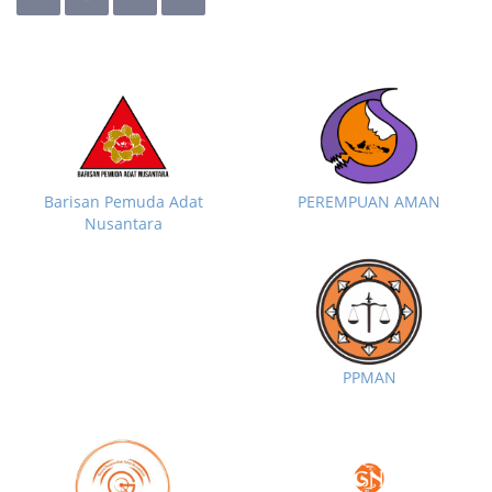
Barisan Pemuda Adat
PEREMPUAN AMAN
Nusantara
PPMAN