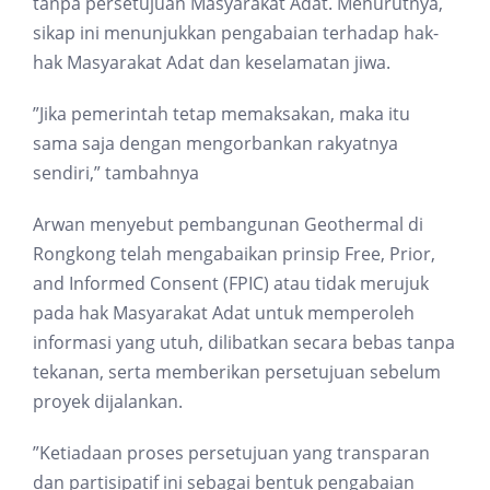
tanpa persetujuan Masyarakat Adat. Menurutnya,
sikap ini menunjukkan pengabaian terhadap hak-
hak Masyarakat Adat dan keselamatan jiwa.
”Jika pemerintah tetap memaksakan, maka itu
sama saja dengan mengorbankan rakyatnya
sendiri,” tambahnya
Arwan menyebut pembangunan Geothermal di
Rongkong telah mengabaikan prinsip Free, Prior,
and Informed Consent (FPIC) atau tidak merujuk
pada hak Masyarakat Adat untuk memperoleh
informasi yang utuh, dilibatkan secara bebas tanpa
tekanan, serta memberikan persetujuan sebelum
proyek dijalankan.
”Ketiadaan proses persetujuan yang transparan
dan partisipatif ini sebagai bentuk pengabaian