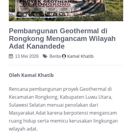
Pembangunan Geothermal di
Rongkong Mengancam Wilayah
Adat Kanandede
Kamal Khatib
13 Mei 2026
Berita
Oleh Kamal Khatib
Rencana pembangunan proyek Geothermal di
Kecamatan Rongkong, Kabupaten Luwu Utara,
Sulawesi Selatan menuai penolakan dari
Masyarakat Adat karena berpotensi mengancam
ruang hidup serta memicu kerusakan lingkungan
wilayah adat.