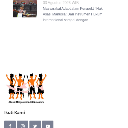
03 Agustus 2026 WIB
Masyarakat Adat dalam Perspektif Hak
Asasi Manusia: Dari Instrumen Hukum
Internasional sampai dengan
Ikuti Kami