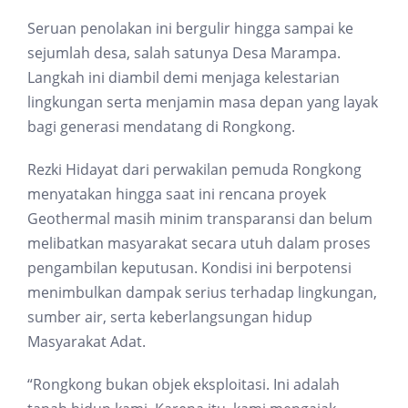
Seruan penolakan ini bergulir hingga sampai ke
sejumlah desa, salah satunya Desa Marampa.
Langkah ini diambil demi menjaga kelestarian
lingkungan serta menjamin masa depan yang layak
bagi generasi mendatang di Rongkong.
Rezki Hidayat dari perwakilan pemuda Rongkong
menyatakan hingga saat ini rencana proyek
Geothermal masih minim transparansi dan belum
melibatkan masyarakat secara utuh dalam proses
pengambilan keputusan. Kondisi ini berpotensi
menimbulkan dampak serius terhadap lingkungan,
sumber air, serta keberlangsungan hidup
Masyarakat Adat.
“Rongkong bukan objek eksploitasi. Ini adalah