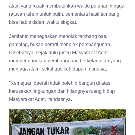
alam yang rusak membutuhkan waktu puluhan hingga
ratusan tahun untuk pulih, sementara hasil tambang
bisa habis dalam waktu singkat.
Jemianto menegaskan menolak tambang batu
gamping, bukan berarti menolak pembangunan.
Disebutnya, sejak dulu justru Masyarakat Adat
memperjuangkan pembangunan berkelanjutan yang
menjaga alam, sekaligus kehidupan manusia.
”Kemajuan daerah tidak boleh dibangun di atas
kerusakan lingkungan dan hilangnya ruang hidup
Masyarakat Adat,” tandasnya.