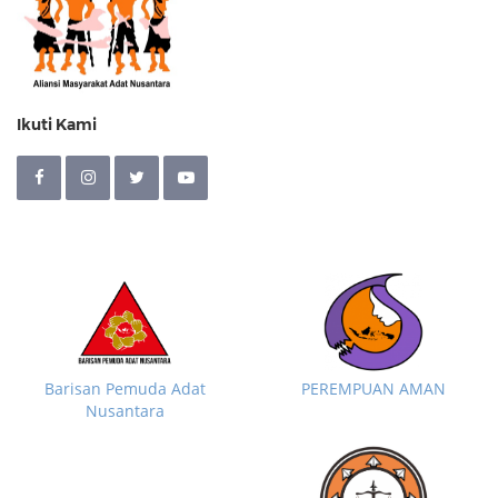
Ikuti Kami
Barisan Pemuda Adat
PEREMPUAN AMAN
Nusantara