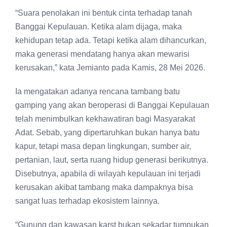
“Suara penolakan ini bentuk cinta terhadap tanah
Banggai Kepulauan. Ketika alam dijaga, maka
kehidupan tetap ada. Tetapi ketika alam dihancurkan,
maka generasi mendatang hanya akan mewarisi
kerusakan,” kata Jemianto pada Kamis, 28 Mei 2026.
Ia mengatakan adanya rencana tambang batu
gamping yang akan beroperasi di Banggai Kepulauan
telah menimbulkan kekhawatiran bagi Masyarakat
Adat. Sebab, yang dipertaruhkan bukan hanya batu
kapur, tetapi masa depan lingkungan, sumber air,
pertanian, laut, serta ruang hidup generasi berikutnya.
Disebutnya, apabila di wilayah kepulauan ini terjadi
kerusakan akibat tambang maka dampaknya bisa
sangat luas terhadap ekosistem lainnya.
“Gunung dan kawasan karst bukan sekadar tumpukan