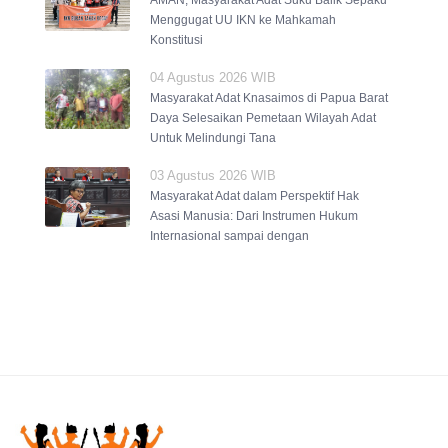
Menggugat UU IKN ke Mahkamah
Konstitusi
04 Agustus 2026 WIB
Masyarakat Adat Knasaimos di Papua Barat
Daya Selesaikan Pemetaan Wilayah Adat
Untuk Melindungi Tana
03 Agustus 2026 WIB
Masyarakat Adat dalam Perspektif Hak
Asasi Manusia: Dari Instrumen Hukum
Internasional sampai dengan