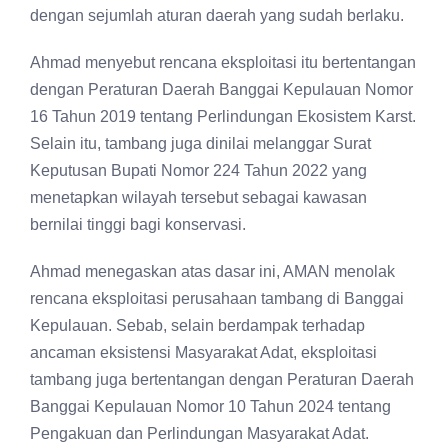
dengan sejumlah aturan daerah yang sudah berlaku.
Ahmad menyebut rencana eksploitasi itu bertentangan
dengan Peraturan Daerah Banggai Kepulauan Nomor
16 Tahun 2019 tentang Perlindungan Ekosistem Karst.
Selain itu, tambang juga dinilai melanggar Surat
Keputusan Bupati Nomor 224 Tahun 2022 yang
menetapkan wilayah tersebut sebagai kawasan
bernilai tinggi bagi konservasi.
Ahmad menegaskan atas dasar ini, AMAN menolak
rencana eksploitasi perusahaan tambang di Banggai
Kepulauan. Sebab, selain berdampak terhadap
ancaman eksistensi Masyarakat Adat, eksploitasi
tambang juga bertentangan dengan Peraturan Daerah
Banggai Kepulauan Nomor 10 Tahun 2024 tentang
Pengakuan dan Perlindungan Masyarakat Adat.