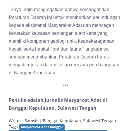
"Saya ingin mengingatkan bahwa semangat dari
Peraturan Daerah ini untuk memberikan perlindungan
kepada eksistensi Masyarakat Adat dan mencegah
kerusakan kawasan bentangan alam karst yang
memiliki komponen geologi unik, keanekaragaman
hayati, serta habitat flora dan fauna," ungkapnya
sembari menambahkan Peraturan Daerah harus
menjadi rujukan dalam setiap rencana pembangunan
di Banggai Kepulauan.
***
Penulis adalah Jurnalis Masyarkat Adat di
Banggai Kepulauan, Sulawesi Tengah
Writer : Samsir | Banggai Kepulauan, Sulawesi Tengah
Tag :
Masyarakat Adat Banggai