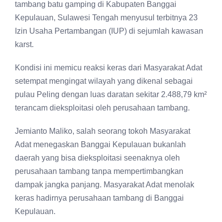
tambang batu gamping di Kabupaten Banggai
Kepulauan, Sulawesi Tengah menyusul terbitnya 23
Izin Usaha Pertambangan (IUP) di sejumlah kawasan
karst.
Kondisi ini memicu reaksi keras dari Masyarakat Adat
setempat mengingat wilayah yang dikenal sebagai
pulau Peling dengan luas daratan sekitar 2.488,79 km²
terancam dieksploitasi oleh perusahaan tambang.
Jemianto Maliko, salah seorang tokoh Masyarakat
Adat menegaskan Banggai Kepulauan bukanlah
daerah yang bisa dieksploitasi seenaknya oleh
perusahaan tambang tanpa mempertimbangkan
dampak jangka panjang. Masyarakat Adat menolak
keras hadirnya perusahaan tambang di Banggai
Kepulauan.