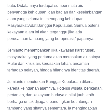
batu. Didalamnya terdapat sumber mata air,
penyangga kehidupan, dan bagian dari keseimbangan
alam yang selama ini menopang kehidupan
Masyarakat Adat Banggai Kepulauan. Semua potensi
kekayaan alam ini akan terganggu jika ada
perusahaan tambang yang beroperasi,” paparnya.
Jemianto menambahkan jika kawasan karst rusak,
masyarakat yang pertama akan merasakan akibatnya.
Mulai dari krisis air, kerusakan lahan, ancaman
terhadap nelayan, hingga hilangnya identitas daerah.
Jemianto menuturkan Banggai Kepulauan dikenal
karena keindahan alamnya. Potensi wisata, perikanan,
pertanian, dan kekayaan budaya dinilai jauh lebih
berharga untuk dijaga dibandingkan keuntungan
tambang yang sifatnya sementara. Ia mengingatkan