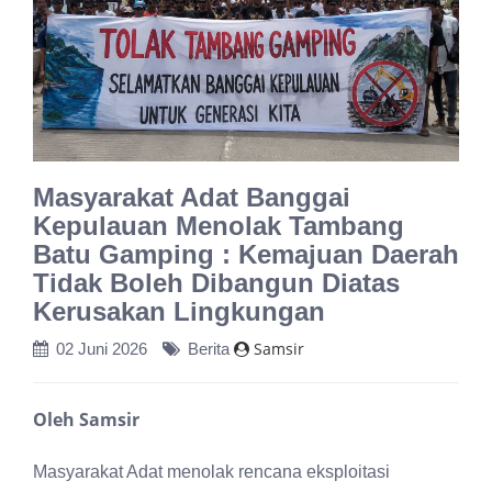
Masyarakat Adat Banggai
Kepulauan Menolak Tambang
Batu Gamping : Kemajuan Daerah
Tidak Boleh Dibangun Diatas
Kerusakan Lingkungan
Samsir
02 Juni 2026
Berita
Oleh Samsir
Masyarakat Adat menolak rencana eksploitasi