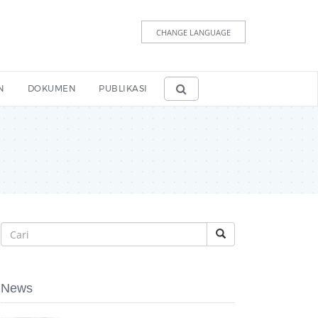
CHANGE LANGUAGE
N
DOKUMEN
PUBLIKASI
News