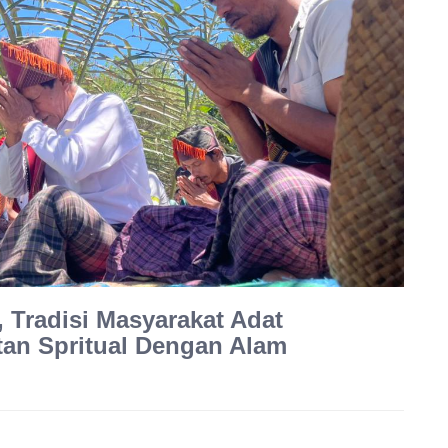
Tradisi Masyarakat Adat
tan Spritual Dengan Alam