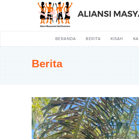
ALIANSI MAS
BERANDA
BERITA
KISAH
KA
Berita