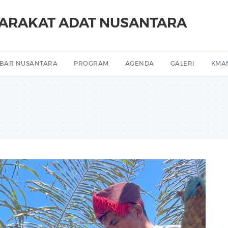
YARAKAT ADAT NUSANTARA
BAR NUSANTARA
PROGRAM
AGENDA
GALERI
KMA