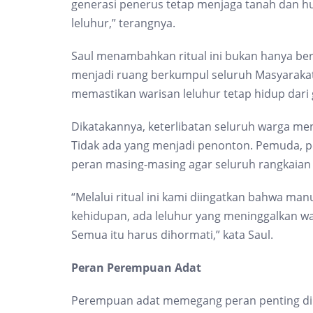
generasi penerus tetap menjaga tanah dan h
leluhur,” terangnya.
Saul menambahkan ritual ini bukan hanya be
menjadi ruang berkumpul seluruh Masyaraka
memastikan warisan leluhur tetap hidup dari 
Dikatakannya, keterlibatan seluruh warga menj
Tidak ada yang menjadi penonton. Pemuda, 
peran masing-masing agar seluruh rangkaian 
“Melalui ritual ini kami diingatkan bahwa ma
kehidupan, ada leluhur yang meninggalkan w
Semua itu harus dihormati,” kata Saul.
Peran Perempuan Adat
Perempuan adat memegang peran penting dibal