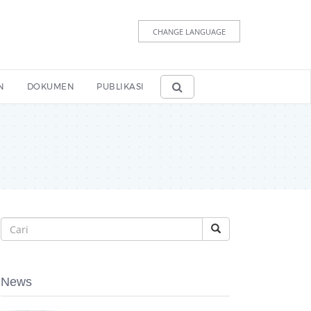
CHANGE LANGUAGE
N
DOKUMEN
PUBLIKASI
News