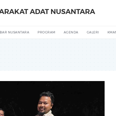
YARAKAT ADAT NUSANTARA
BAR NUSANTARA
PROGRAM
AGENDA
GALERI
KMA