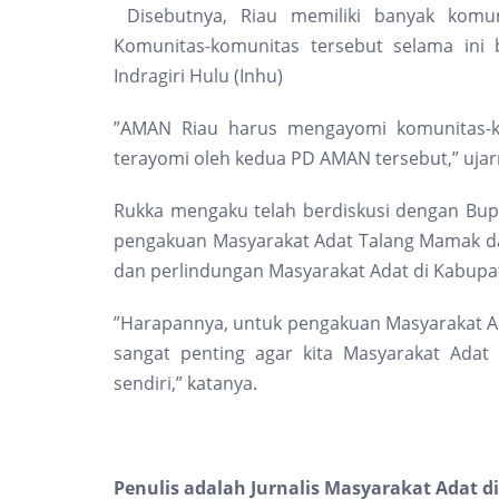
Disebutnya, Riau memiliki banyak komuni
Komunitas-komunitas tersebut selama i
Indragiri Hulu (Inhu)
”AMAN Riau harus mengayomi komunitas-k
terayomi oleh kedua PD AMAN tersebut,” ujar
Rukka mengaku telah berdiskusi dengan Bupa
pengakuan Masyarakat Adat Talang Mamak d
dan perlindungan Masyarakat Adat di Kabupat
”Harapannya, untuk pengakuan Masyarakat Ada
sangat penting agar kita Masyarakat Adat 
sendiri,” katanya.
Penulis adalah Jurnalis Masyarakat Adat di