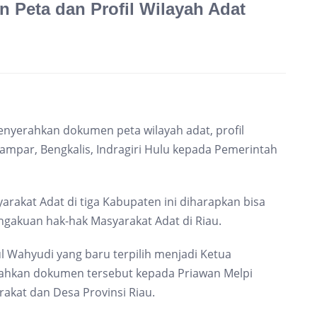
Peta dan Profil Wilayah Adat
nyerahkan dokumen peta wilayah adat, profil
mpar, Bengkalis, Indragiri Hulu kepada Pemerintah
akat Adat di tiga Kabupaten ini diharapkan bisa
akuan hak-hak Masyarakat Adat di Riau.
Wahyudi yang baru terpilih menjadi Ketua
ahkan dokumen tersebut kepada Priawan Melpi
akat dan Desa Provinsi Riau.