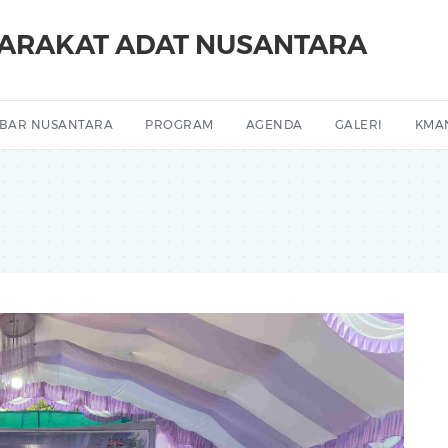
YARAKAT ADAT NUSANTARA
BAR NUSANTARA
PROGRAM
AGENDA
GALERI
KMA