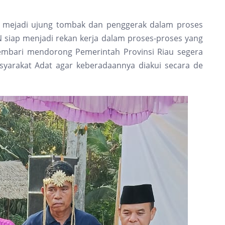
 mejadi ujung tombak dan penggerak dalam proses
 siap menjadi rekan kerja dalam proses-proses yang
sembari mendorong Pemerintah Provinsi Riau segera
yarakat Adat agar keberadaannya diakui secara de