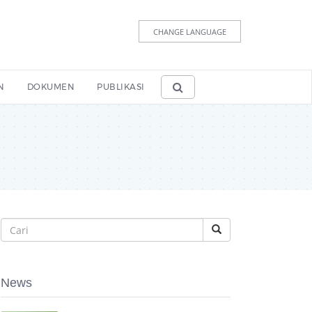
CHANGE LANGUAGE
N
DOKUMEN
PUBLIKASI
News