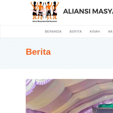
ALIANSI MAS
BERANDA
BERITA
KISAH
KA
Berita