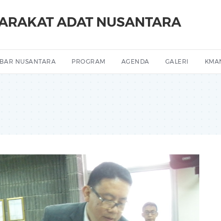
YARAKAT ADAT NUSANTARA
BAR NUSANTARA
PROGRAM
AGENDA
GALERI
KMA