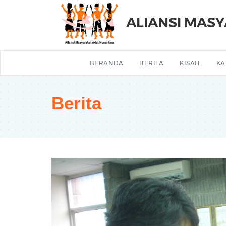
ALIANSI MAS
BERANDA
BERITA
KISAH
KA
Berita