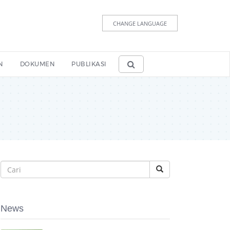
CHANGE LANGUAGE
N
DOKUMEN
PUBLIKASI
News