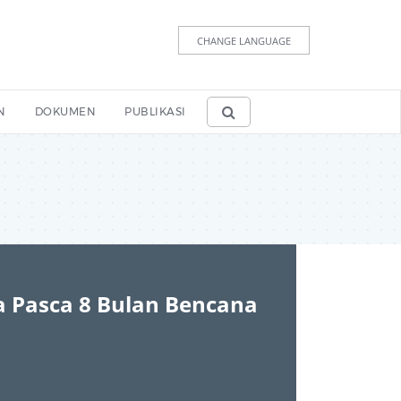
CHANGE LANGUAGE
N
DOKUMEN
PUBLIKASI
a Pasca 8 Bulan Bencana