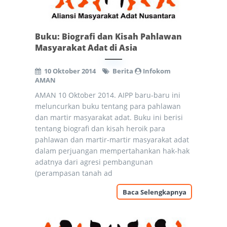
Buku: Biografi dan Kisah Pahlawan
Masyarakat Adat di Asia
10 Oktober 2014
Berita
Infokom
AMAN
AMAN 10 Oktober 2014. AIPP baru-baru ini
meluncurkan buku tentang para pahlawan
dan martir masyarakat adat. Buku ini berisi
tentang biografi dan kisah heroik para
pahlawan dan martir-martir masyarakat adat
dalam perjuangan mempertahankan hak-hak
adatnya dari agresi pembangunan
(perampasan tanah ad
Baca Selengkapnya