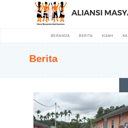
ALIANSI MAS
BERANDA
BERITA
KISAH
KA
Berita