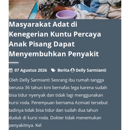
Masyarakat Adat di
Kenegerian Kuntu Percaya
Anak Pisang Dapat
Menyembuhkan Penyakit
07 Agustus 2026
Berita
Delly Sarmianti
Oleh Delly Sarmianti Seorang ibu rumah tangga
berusia 36 tahun kini bernafas lega karena sudah
bisa tidur nyenyak dan tidak lagi menggunakan
kursi roda. Perempuan bernama Azmiati tersebut
tadinya tidak bisa tidur dan sudah dua tahun
duduk di kursi roda. Dokter tidak menemukan
penyakitnya. Kel