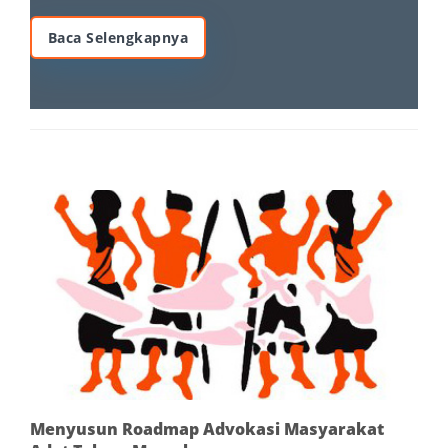
Baca Selengkapnya
Menyusun Roadmap Advokasi Masyarakat