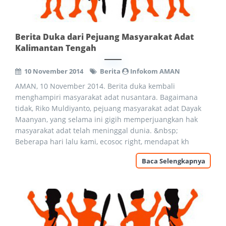
Berita Duka dari Pejuang Masyarakat Adat
Kalimantan Tengah
10 November 2014
Berita
Infokom AMAN
AMAN, 10 November 2014. Berita duka kembali
menghampiri masyarakat adat nusantara. Bagaimana
tidak, Riko Muldiyanto, pejuang masyarakat adat Dayak
Maanyan, yang selama ini gigih memperjuangkan hak
masyarakat adat telah meninggal dunia. &nbsp;
Beberapa hari lalu kami, ecosoc right, mendapat kh
Baca Selengkapnya