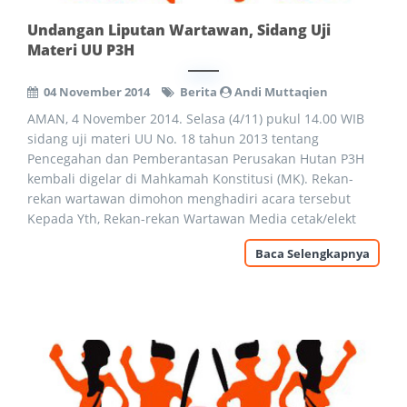
Undangan Liputan Wartawan, Sidang Uji
Materi UU P3H
04 November 2014
Berita
Andi Muttaqien
AMAN, 4 November 2014. Selasa (4/11) pukul 14.00 WIB
sidang uji materi UU No. 18 tahun 2013 tentang
Pencegahan dan Pemberantasan Perusakan Hutan P3H
kembali digelar di Mahkamah Konstitusi (MK). Rekan-
rekan wartawan dimohon menghadiri acara tersebut
Kepada Yth, Rekan-rekan Wartawan Media cetak/elekt
Baca Selengkapnya