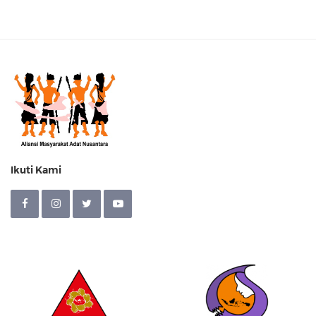
Ikuti Kami