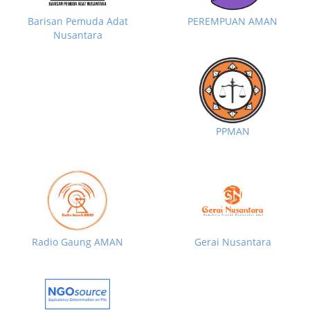
Barisan Pemuda Adat
PEREMPUAN AMAN
Nusantara
PPMAN
Radio Gaung AMAN
Gerai Nusantara