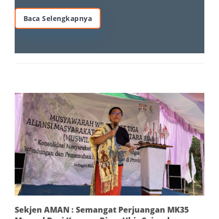
Baca Selengkapnya
Sekjen AMAN : Semangat Perjuangan MK35