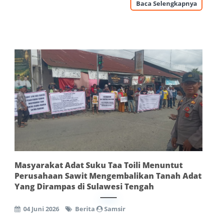
Baca Selengkapnya
Masyarakat Adat Suku Taa Toili Menuntut
Perusahaan Sawit Mengembalikan Tanah Adat
Yang Dirampas di Sulawesi Tengah
04 Juni 2026
Berita
Samsir