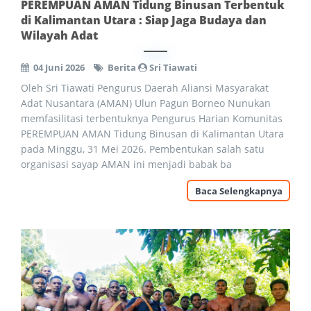
PEREMPUAN AMAN Tidung Binusan Terbentuk
di Kalimantan Utara : Siap Jaga Budaya dan
Wilayah Adat
04 Juni 2026
Berita
Sri Tiawati
Oleh Sri Tiawati Pengurus Daerah Aliansi Masyarakat
Adat Nusantara (AMAN) Ulun Pagun Borneo Nunukan
memfasilitasi terbentuknya Pengurus Harian Komunitas
PEREMPUAN AMAN Tidung Binusan di Kalimantan Utara
pada Minggu, 31 Mei 2026. Pembentukan salah satu
organisasi sayap AMAN ini menjadi babak ba
Baca Selengkapnya