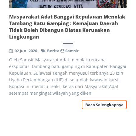
Masyarakat Adat Banggai Kepulauan Menolak
Tambang Batu Gamping : Kemajuan Daerah
Tidak Boleh Dibangun Diatas Kerusakan
Lingkungan
02 Juni 2026
Berita
Samsir
Oleh Samsir Masyarakat Adat menolak rencana
eksploitasi tambang batu gamping di Kabupaten Banggai
Kepulauan, Sulawesi Tengah menyusul terbitnya 23 Izin
Usaha Pertambangan (IUP) di sejumlah kawasan karst.
Kondisi ini memicu reaksi keras dari Masyarakat Adat
setempat mengingat wilayah yang diken
Baca Selengkapnya