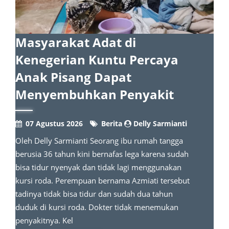
Masyarakat Adat di
Kenegerian Kuntu Percaya
Anak Pisang Dapat
Menyembuhkan Penyakit
07 Agustus 2026
Berita
Delly Sarmianti
Oleh Delly Sarmianti Seorang ibu rumah tangga
berusia 36 tahun kini bernafas lega karena sudah
bisa tidur nyenyak dan tidak lagi menggunakan
kursi roda. Perempuan bernama Azmiati tersebut
tadinya tidak bisa tidur dan sudah dua tahun
duduk di kursi roda. Dokter tidak menemukan
penyakitnya. Kel