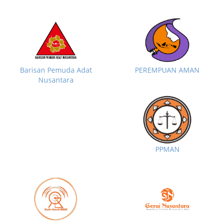
Barisan Pemuda Adat
PEREMPUAN AMAN
Nusantara
PPMAN