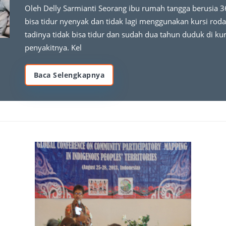
Oleh Delly Sarmianti Seorang ibu rumah tangga berusia 3
bisa tidur nyenyak dan tidak lagi menggunakan kursi ro
tadinya tidak bisa tidur dan sudah dua tahun duduk di k
penyakitnya. Kel
Baca Selengkapnya