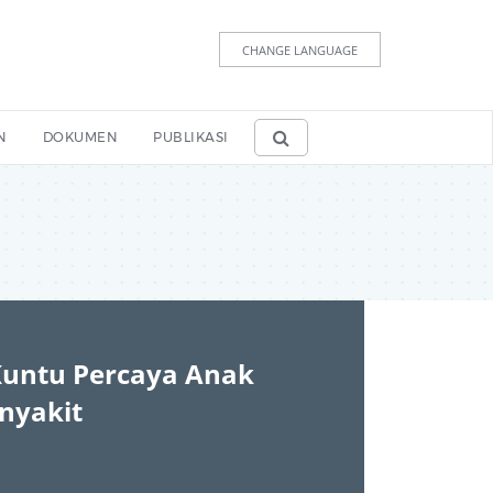
CHANGE LANGUAGE
N
DOKUMEN
PUBLIKASI
Kuntu Percaya Anak
nyakit