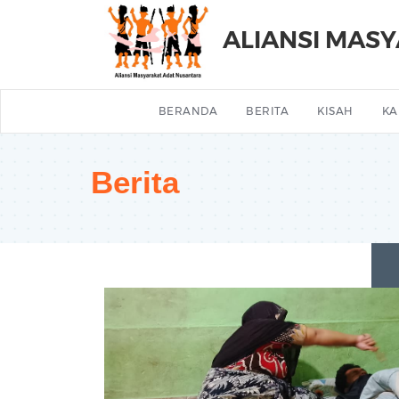
ALIANSI MAS
BERANDA
BERITA
KISAH
KA
Berita