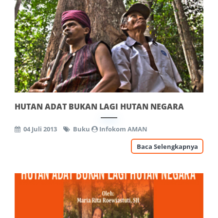
HUTAN ADAT BUKAN LAGI HUTAN NEGARA
04 Juli 2013
Buku
Infokom AMAN
Baca Selengkapnya