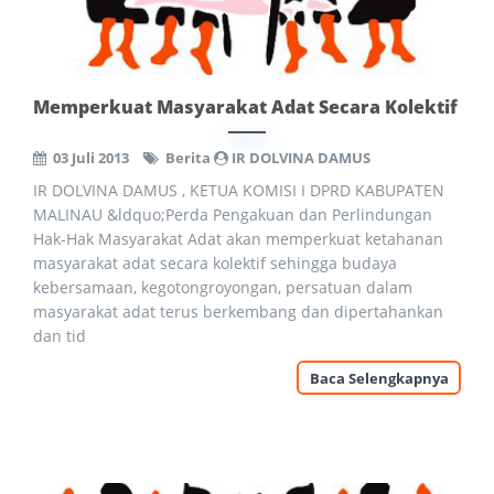
Memperkuat Masyarakat Adat Secara Kolektif
03 Juli 2013
Berita
IR DOLVINA DAMUS
IR DOLVINA DAMUS , KETUA KOMISI I DPRD KABUPATEN
MALINAU &ldquo;Perda Pengakuan dan Perlindungan
Hak-Hak Masyarakat Adat akan memperkuat ketahanan
masyarakat adat secara kolektif sehingga budaya
kebersamaan, kegotongroyongan, persatuan dalam
masyarakat adat terus berkembang dan dipertahankan
dan tid
Baca Selengkapnya