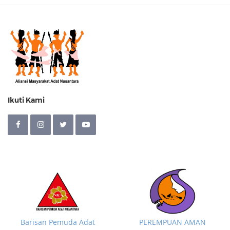
Ikuti Kami
Barisan Pemuda Adat
PEREMPUAN AMAN