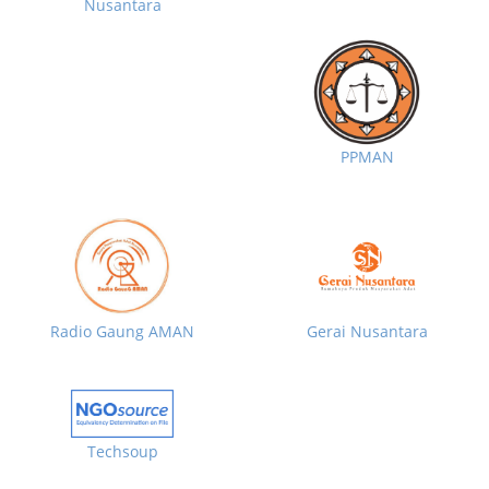
Nusantara
PPMAN
Radio Gaung AMAN
Gerai Nusantara
Techsoup