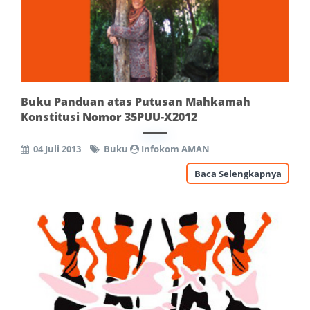
Buku Panduan atas Putusan Mahkamah
Konstitusi Nomor 35PUU-X2012
04 Juli 2013
Buku
Infokom AMAN
Baca Selengkapnya