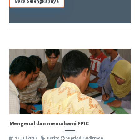
Baca Selengkapnya
Mengenal dan memahami FPIC
17 Juli 2013
Berita
Supriadi Sudirman