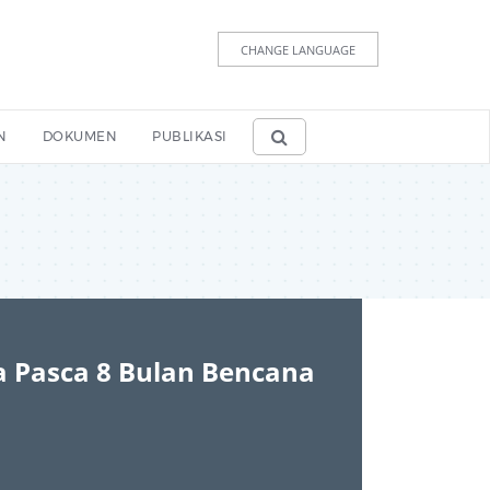
CHANGE LANGUAGE
N
DOKUMEN
PUBLIKASI
a Pasca 8 Bulan Bencana