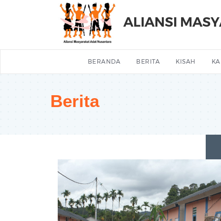
ALIANSI MAS
BERANDA
BERITA
KISAH
KA
Berita