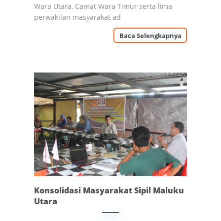
Wara Utara, Camat Wara Timur serta lima
perwakilan masyarakat ad
Baca Selengkapnya
Konsolidasi Masyarakat Sipil Maluku
Utara