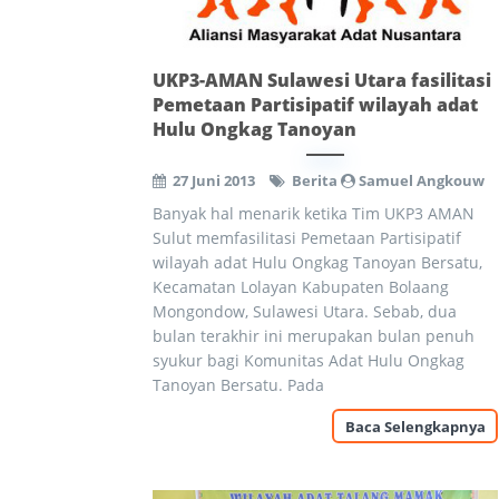
UKP3-AMAN Sulawesi Utara fasilitasi
Pemetaan Partisipatif wilayah adat
Hulu Ongkag Tanoyan
27 Juni 2013
Berita
Samuel Angkouw
Banyak hal menarik ketika Tim UKP3 AMAN
Sulut memfasilitasi Pemetaan Partisipatif
wilayah adat Hulu Ongkag Tanoyan Bersatu,
Kecamatan Lolayan Kabupaten Bolaang
Mongondow, Sulawesi Utara. Sebab, dua
bulan terakhir ini merupakan bulan penuh
syukur bagi Komunitas Adat Hulu Ongkag
Tanoyan Bersatu. Pada
Baca Selengkapnya