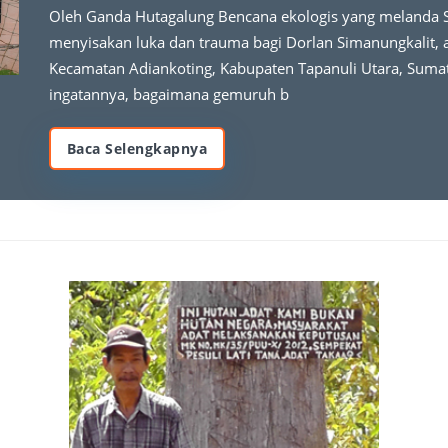
Oleh Ganda Hutagalung Bencana ekologis yang melanda
menyisakan luka dan trauma bagi Dorlan Simanungkalit, 
Kecamatan Adiankoting, Kabupaten Tapanuli Utara, Suma
ingatannya, bagaimana gemuruh b
Baca Selengkapnya