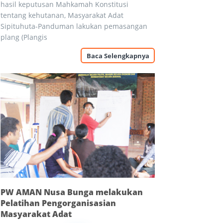
hasil keputusan Mahkamah Konstitusi
tentang kehutanan, Masyarakat Adat
Sipituhuta-Panduman lakukan pemasangan
plang (Plangis
Baca Selengkapnya
PW AMAN Nusa Bunga melakukan
Pelatihan Pengorganisasian
Masyarakat Adat