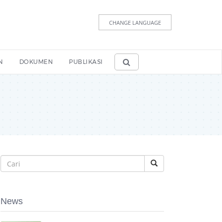
CHANGE LANGUAGE
N
DOKUMEN
PUBLIKASI
News