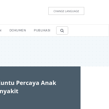
CHANGE LANGUAGE
N
DOKUMEN
PUBLIKASI
Kuntu Percaya Anak
nyakit