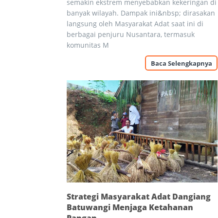
semakin ekstrem menyebabkan kekeringan di
banyak wilayah. Dampak ini&nbsp; dirasakan
langsung oleh Masyarakat Adat saat ini di
berbagai penjuru Nusantara, termasuk
komunitas M
Baca Selengkapnya
Strategi Masyarakat Adat Dangiang
Batuwangi Menjaga Ketahanan