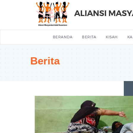
ALIANSI MAS
BERANDA
BERITA
KISAH
KA
Berita