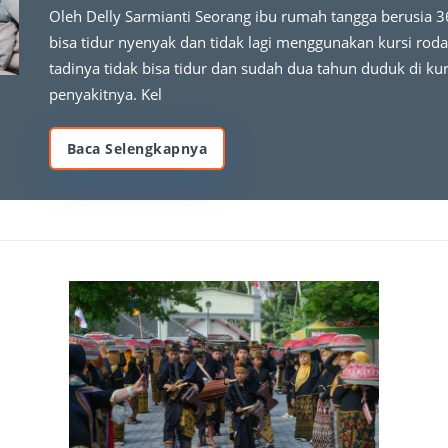
Oleh Delly Sarmianti Seorang ibu rumah tangga berusia 3
bisa tidur nyenyak dan tidak lagi menggunakan kursi ro
tadinya tidak bisa tidur dan sudah dua tahun duduk di k
penyakitnya. Kel
Baca Selengkapnya