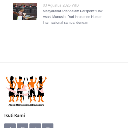
03 Agustus 2026 WIB
Masyarakat Adat dalam Perspektif Hak
Asasi Manusia: Dari Instrumen Hukum
Internasional sampai dengan
Ikuti Kami