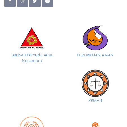
Barisan Pemuda Adat
PEREMPUAN AMAN
Nusantara
PPMAN