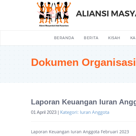
ALIANSI MAS
BERANDA
BERITA
KISAH
KA
Dokumen Organisasi
Laporan Keuangan Iuran Angg
Kategori: Iuran Anggota
01 April 2023 |
Laporan Keuangan Iuran Anggota Februari 2023