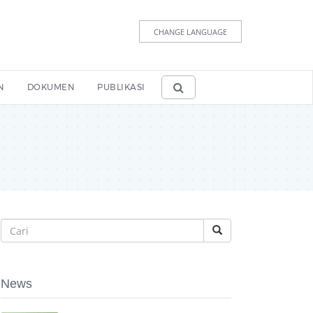
CHANGE LANGUAGE
N
DOKUMEN
PUBLIKASI
News