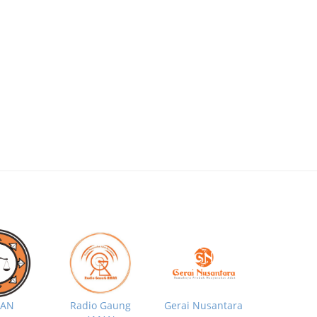
MAN
Radio Gaung
Gerai Nusantara