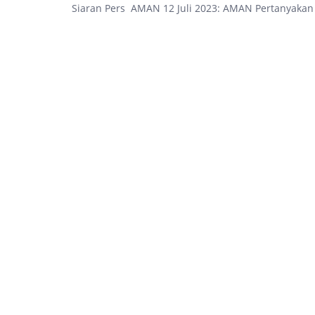
Siaran Pers AMAN 12 Juli 2023: AMAN Pertanyaka