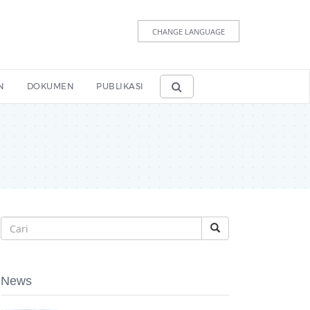
CHANGE LANGUAGE
N
DOKUMEN
PUBLIKASI
News