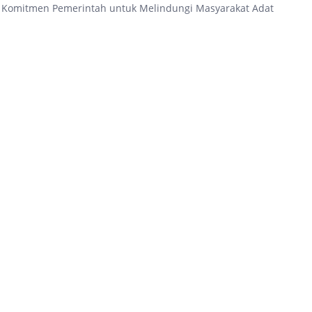
n Komitmen Pemerintah untuk Melindungi Masyarakat Adat