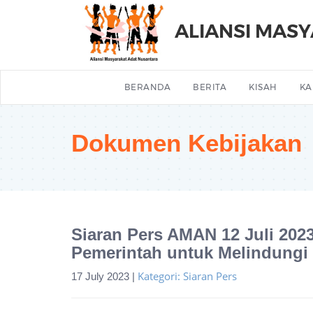
ALIANSI MAS
BERANDA
BERITA
KISAH
KA
Dokumen Kebijakan
Siaran Pers AMAN 12 Juli 20
Pemerintah untuk Melindungi
Kategori: Siaran Pers
17 July 2023 |