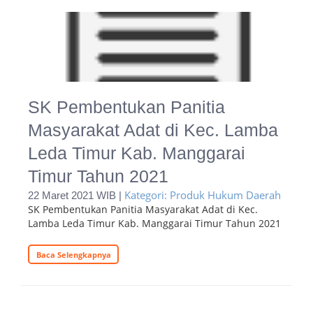
SK Pembentukan Panitia
Masyarakat Adat di Kec. Lamba
Leda Timur Kab. Manggarai
Timur Tahun 2021
Kategori: Produk Hukum Daerah
22 Maret 2021 WIB |
SK Pembentukan Panitia Masyarakat Adat di Kec.
Lamba Leda Timur Kab. Manggarai Timur Tahun 2021
Baca Selengkapnya