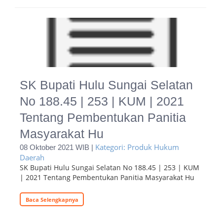
SK Bupati Hulu Sungai Selatan
No 188.45 | 253 | KUM | 2021
Tentang Pembentukan Panitia
Masyarakat Hu
Kategori: Produk Hukum
08 Oktober 2021 WIB |
Daerah
SK Bupati Hulu Sungai Selatan No 188.45 | 253 | KUM
| 2021 Tentang Pembentukan Panitia Masyarakat Hu
Baca Selengkapnya