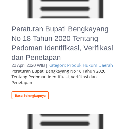
Peraturan Bupati Bengkayang
No 18 Tahun 2020 Tentang
Pedoman Identifikasi, Verifikasi
dan Penetapan
Kategori: Produk Hukum Daerah
29 April 2020 WIB |
Peraturan Bupati Bengkayang No 18 Tahun 2020
Tentang Pedoman Identifikasi, Verifikasi dan
Penetapan
Baca Selengkapnya