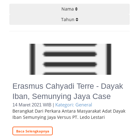
Nama
Tahun
Erasmus Cahyadi Terre - Dayak
Iban, Semunying Jaya Case
Kategori: General
14 Maret 2021 WIB |
Berangkat Dari Perkara Antara Masyarakat Adat Dayak
Iban Semunying Jaya Versus PT. Ledo Lestari
Baca Selengkapnya