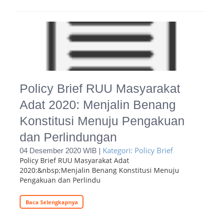
Policy Brief RUU Masyarakat
Adat 2020: Menjalin Benang
Konstitusi Menuju Pengakuan
dan Perlindungan
Kategori: Policy Brief
04 Desember 2020 WIB |
Policy Brief RUU Masyarakat Adat
2020:&nbsp;Menjalin Benang Konstitusi Menuju
Pengakuan dan Perlindu
Baca Selengkapnya