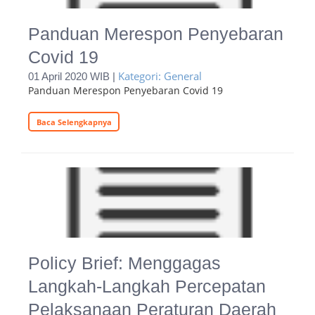
Panduan Merespon Penyebaran
Covid 19
Kategori: General
01 April 2020 WIB |
Panduan Merespon Penyebaran Covid 19
Baca Selengkapnya
Policy Brief: Menggagas
Langkah-Langkah Percepatan
Pelaksanaan Peraturan Daerah