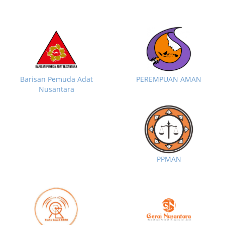
Barisan Pemuda Adat
PEREMPUAN AMAN
Nusantara
PPMAN