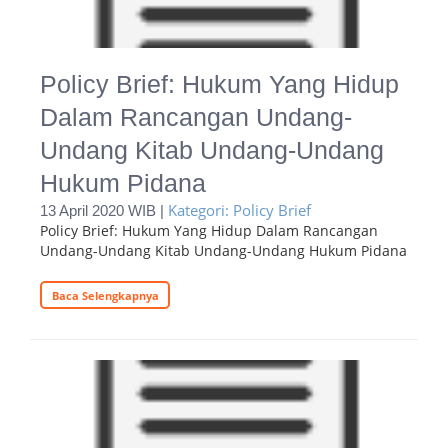
Policy Brief: Hukum Yang Hidup
Dalam Rancangan Undang-
Undang Kitab Undang-Undang
Hukum Pidana
Kategori: Policy Brief
13 April 2020 WIB |
Policy Brief: Hukum Yang Hidup Dalam Rancangan
Undang-Undang Kitab Undang-Undang Hukum Pidana
Baca Selengkapnya