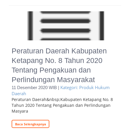
Peraturan Daerah Kabupaten
Ketapang No. 8 Tahun 2020
Tentang Pengakuan dan
Perlindungan Masyarakat
Kategori: Produk Hukum
11 Desember 2020 WIB |
Daerah
Peraturan Daerah&nbsp;Kabupaten Ketapang No. 8
Tahun 2020 Tentang Pengakuan dan Perlindungan
Masyara
Baca Selengkapnya