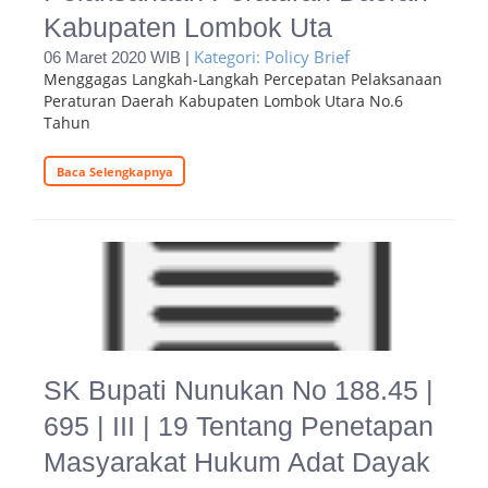
Kabupaten Lombok Uta
Kategori: Policy Brief
06 Maret 2020 WIB |
Menggagas Langkah-Langkah Percepatan Pelaksanaan
Peraturan Daerah Kabupaten Lombok Utara No.6
Tahun
Baca Selengkapnya
SK Bupati Nunukan No 188.45 |
695 | III | 19 Tentang Penetapan
Masyarakat Hukum Adat Dayak