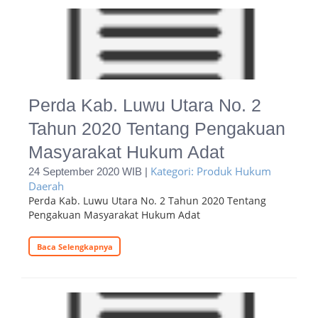
Perda Kab. Luwu Utara No. 2
Tahun 2020 Tentang Pengakuan
Masyarakat Hukum Adat
Kategori: Produk Hukum
24 September 2020 WIB |
Daerah
Perda Kab. Luwu Utara No. 2 Tahun 2020 Tentang
Pengakuan Masyarakat Hukum Adat
Baca Selengkapnya