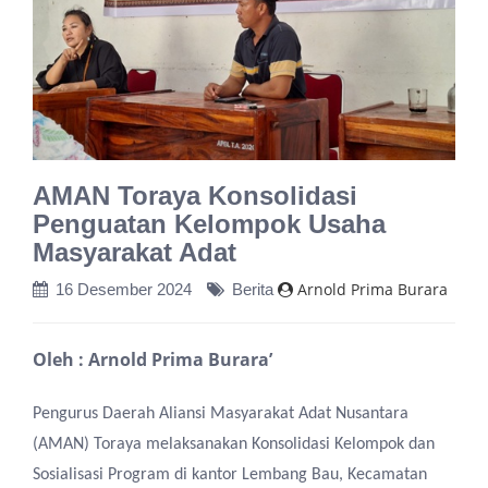
AMAN Toraya Konsolidasi
Penguatan Kelompok Usaha
Masyarakat Adat
Arnold Prima Burara
16 Desember 2024
Berita
Oleh : Arnold Prima Burara’
Pengurus Daerah Aliansi Masyarakat Adat Nusantara
(AMAN) Toraya melaksanakan Konsolidasi Kelompok dan
Sosialisasi Program di kantor Lembang Bau, Kecamatan