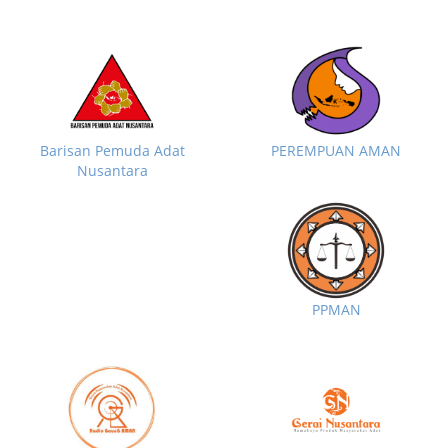
Barisan Pemuda Adat
PEREMPUAN AMAN
Nusantara
PPMAN