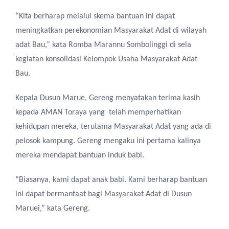
“Kita berharap melalui skema bantuan ini dapat
meningkatkan perekonomian Masyarakat Adat di wilayah
adat Bau,” kata Romba Marannu Sombolinggi di sela
kegiatan konsolidasi Kelompok Usaha Masyarakat Adat
Bau.
Kepala Dusun Marue, Gereng menyatakan terima kasih
kepada AMAN Toraya yang telah memperhatikan
kehidupan mereka, terutama Masyarakat Adat yang ada di
pelosok kampung. Gereng mengaku ini pertama kalinya
mereka mendapat bantuan induk babi.
“Biasanya, kami dapat anak babi. Kami berharap bantuan
ini dapat bermanfaat bagi Masyarakat Adat di Dusun
Maruei,” kata Gereng.