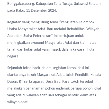
Bonggakaradeng, Kabupaten Tana Toraja, Sulawesi Selatan
pada Rabu, 11 Desember 2024.
Kegiatan yang mengusung tema “Penguatan Kelompok
Usaha Masyarakat Adat Bau melalui Rehabilitasi Wilayah
Adat dan Usaha Peternakan” ini bertujuan untuk
meningkatkan ekonomi Masyarakat Adat dan klaim atas
tanah dan hutan adat yang masuk dalam kawasan hutan
negara.
Sejumlah tokoh hadir dalam kegiatan konsolidasi ini
diantaranya tokoh Masyarakat Adat, tokoh Pendidik, Kepala
Dusun, RT serta aparat Desa Bau. Para tokoh tersebut
melakukan penanaman pohon endemik berupa pohon lokal
yang ada di wilayah adat Bau sebagai bentuk klaim atas
wilayah adat.