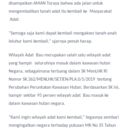
disampaikan AMAN Toraya bahwa ada jalan untuk
mengembalikan tanah adat itu kembali ke Masyarakat
Adat.
“Semoga saja kami dapat kembali mengakses tanah-anah
leluhur kami kembali,” ujarnya penuh harap.
Wilayah Adat Bau merupakan salah satu wilayah adat
yang hampir seluruhnya masuk dalam kawasan hutan
Negara, sebagaimana tertuang dalam SK MenLHK RI
Nomor SK.362/MENLHK/SETJEN/PLA.0/5/2019 tentang
Perubahan Peruntukan Kawasan Hutan. Berdasarkan SK ini,
hampir sekitar 95 persen wilayah adat Bau masuk ke
dalam kawasan hutan negara.
“Kami ingin wilayah adat kami kembali,” tegasnya sembari
mengingatkan negara terhadap putusan MK No 35 Tahun