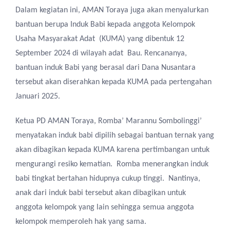
Dalam kegiatan ini, AMAN Toraya juga akan menyalurkan
bantuan berupa Induk Babi kepada anggota Kelompok
Usaha Masyarakat Adat (KUMA) yang dibentuk 12
September 2024 di wilayah adat Bau. Rencananya,
bantuan induk Babi yang berasal dari Dana Nusantara
tersebut akan diserahkan kepada KUMA pada pertengahan
Januari 2025.
Ketua PD AMAN Toraya, Romba’ Marannu Sombolinggi’
menyatakan induk babi dipilih sebagai bantuan ternak yang
akan dibagikan kepada KUMA karena pertimbangan untuk
mengurangi resiko kematian. Romba menerangkan induk
babi tingkat bertahan hidupnya cukup tinggi. Nantinya,
anak dari induk babi tersebut akan dibagikan untuk
anggota kelompok yang lain sehingga semua anggota
kelompok memperoleh hak yang sama.