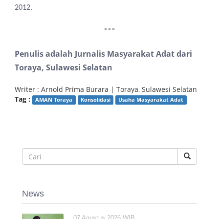
2012.
***
Penulis adalah Jurnalis Masyarakat Adat dari
Toraya, Sulawesi Selatan
Writer : Arnold Prima Burara | Toraya, Sulawesi Selatan
Tag :
AMAN Toraya
Konsolidasi
Usaha Masyarakat Adat
News
07 Agustus 2026 WIB