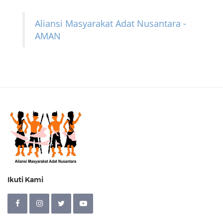
Aliansi Masyarakat Adat Nusantara -
AMAN
Ikuti Kami