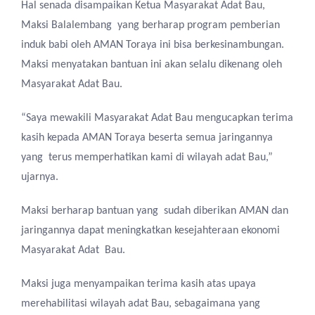
Hal senada disampaikan Ketua Masyarakat Adat Bau,
Maksi Balalembang yang berharap program pemberian
induk babi oleh AMAN Toraya ini bisa berkesinambungan.
Maksi menyatakan bantuan ini akan selalu dikenang oleh
Masyarakat Adat Bau.
“Saya mewakili Masyarakat Adat Bau mengucapkan terima
kasih kepada AMAN Toraya beserta semua jaringannya
yang terus memperhatikan kami di wilayah adat Bau,”
ujarnya.
Maksi berharap bantuan yang sudah diberikan AMAN dan
jaringannya dapat meningkatkan kesejahteraan ekonomi
Masyarakat Adat Bau.
Maksi juga menyampaikan terima kasih atas upaya
merehabilitasi wilayah adat Bau, sebagaimana yang