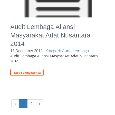
Audit Lembaga Aliansi
Masyarakat Adat Nusantara
2014
Kategori: Audit Lembaga
19 December 2014 |
Audit Lembaga Aliansi Masyarakat Adat Nusantara
2014
Baca Selengkapnya
‹
1
2
›