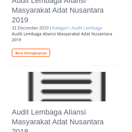
Audit Lembaga Aliansi
Masyarakat Adat Nusantara
2019
Kategori: Audit Lembaga
31 December 2019 |
Audit Lembaga Aliansi Masyarakat Adat Nusantara
2019
Baca Selengkapnya
Audit Lembaga Aliansi
Masyarakat Adat Nusantara
2018