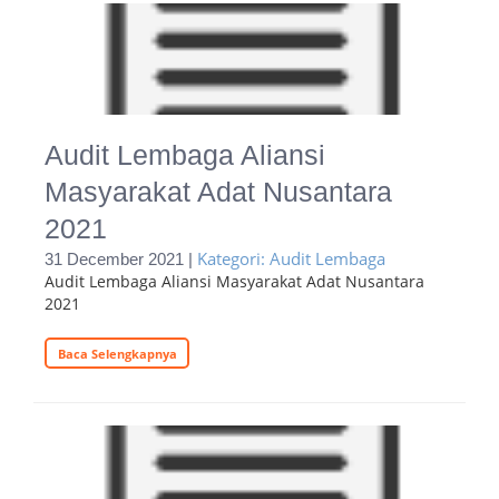
Audit Lembaga Aliansi
Masyarakat Adat Nusantara
2021
Kategori: Audit Lembaga
31 December 2021 |
Audit Lembaga Aliansi Masyarakat Adat Nusantara
2021
Baca Selengkapnya