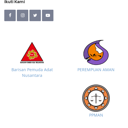
Ikuti Kami
Barisan Pemuda Adat
PEREMPUAN AMAN
Nusantara
PPMAN