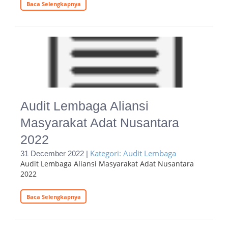
Baca Selengkapnya
Audit Lembaga Aliansi
Masyarakat Adat Nusantara
2022
Kategori: Audit Lembaga
31 December 2022 |
Audit Lembaga Aliansi Masyarakat Adat Nusantara
2022
Baca Selengkapnya