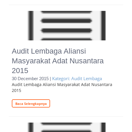
Audit Lembaga Aliansi
Masyarakat Adat Nusantara
2015
Kategori: Audit Lembaga
30 December 2015 |
Audit Lembaga Aliansi Masyarakat Adat Nusantara
2015
Baca Selengkapnya