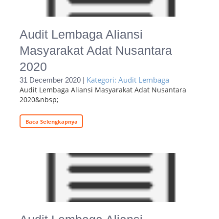
Audit Lembaga Aliansi
Masyarakat Adat Nusantara
2020
Kategori: Audit Lembaga
31 December 2020 |
Audit Lembaga Aliansi Masyarakat Adat Nusantara
2020&nbsp;
Baca Selengkapnya