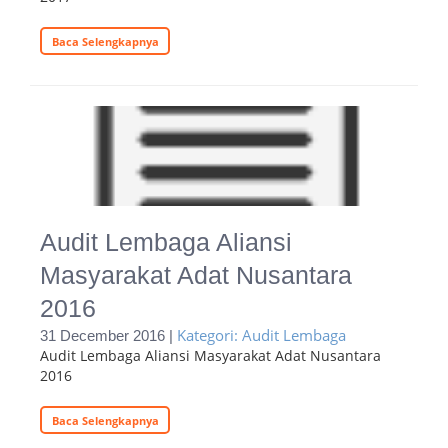
Baca Selengkapnya
Audit Lembaga Aliansi
Masyarakat Adat Nusantara
2016
Kategori: Audit Lembaga
31 December 2016 |
Audit Lembaga Aliansi Masyarakat Adat Nusantara
2016
Baca Selengkapnya