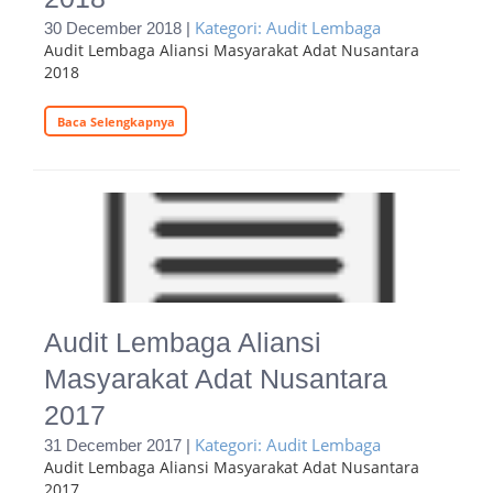
Kategori: Audit Lembaga
30 December 2018 |
Audit Lembaga Aliansi Masyarakat Adat Nusantara
2018
Baca Selengkapnya
Audit Lembaga Aliansi
Masyarakat Adat Nusantara
2017
Kategori: Audit Lembaga
31 December 2017 |
Audit Lembaga Aliansi Masyarakat Adat Nusantara
2017