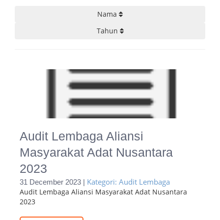
Nama
Tahun
Audit Lembaga Aliansi
Masyarakat Adat Nusantara
2023
Kategori: Audit Lembaga
31 December 2023 |
Audit Lembaga Aliansi Masyarakat Adat Nusantara
2023