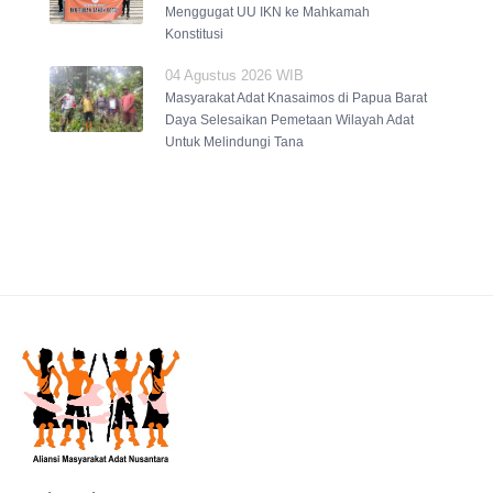
Menggugat UU IKN ke Mahkamah
Konstitusi
04 Agustus 2026 WIB
Masyarakat Adat Knasaimos di Papua Barat
Daya Selesaikan Pemetaan Wilayah Adat
Untuk Melindungi Tana