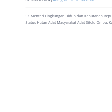
SK Menteri Lingkungan Hidup dan Kehutanan Repu
Status Hutan Adat Masyarakat Adat Sitolu Ompu, K