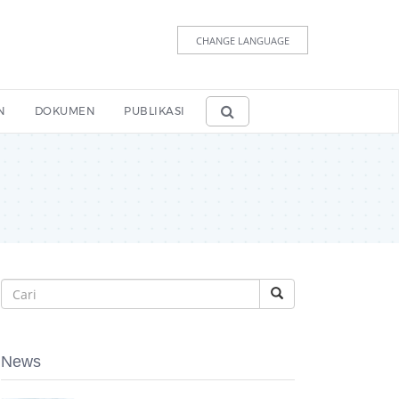
CHANGE LANGUAGE
N
DOKUMEN
PUBLIKASI
News