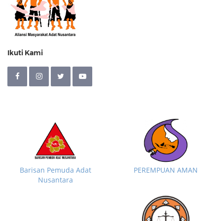
Ikuti Kami
Barisan Pemuda Adat
PEREMPUAN AMAN
Nusantara