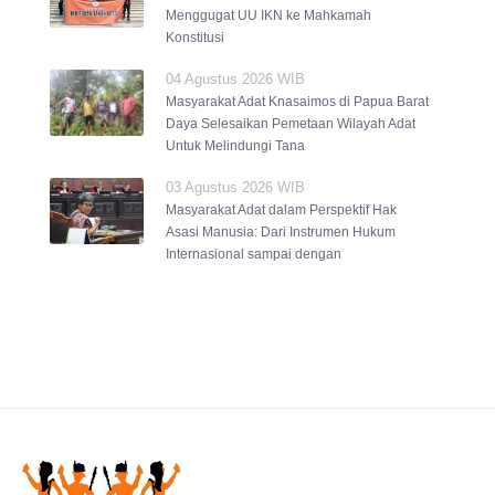
Menggugat UU IKN ke Mahkamah
Konstitusi
04 Agustus 2026 WIB
Masyarakat Adat Knasaimos di Papua Barat
Daya Selesaikan Pemetaan Wilayah Adat
Untuk Melindungi Tana
03 Agustus 2026 WIB
Masyarakat Adat dalam Perspektif Hak
Asasi Manusia: Dari Instrumen Hukum
Internasional sampai dengan