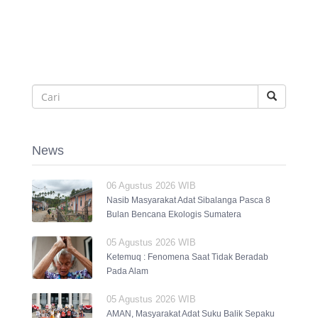
News
06 Agustus 2026 WIB
Nasib Masyarakat Adat Sibalanga Pasca 8
Bulan Bencana Ekologis Sumatera
05 Agustus 2026 WIB
Ketemuq : Fenomena Saat Tidak Beradab
Pada Alam
05 Agustus 2026 WIB
AMAN, Masyarakat Adat Suku Balik Sepaku