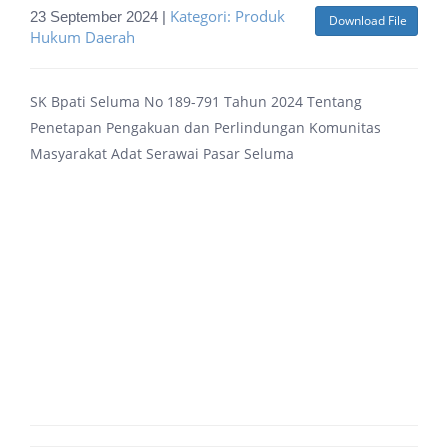
Kategori: Produk
23 September 2024 |
Download File
Hukum Daerah
SK Bpati Seluma No 189-791 Tahun 2024 Tentang
Penetapan Pengakuan dan Perlindungan Komunitas
Masyarakat Adat Serawai Pasar Seluma