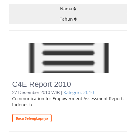
Nama
Tahun
C4E Report 2010
Kategori: 2010
27 Desember 2010 WIB |
Communication for Empowerment Assessment Report:
Indonesia
Baca Selengkapnya