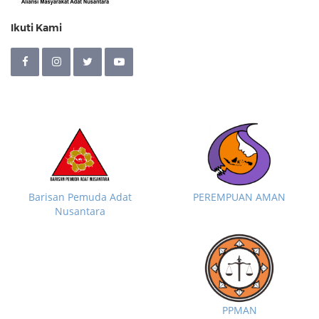
Ikuti Kami
Barisan Pemuda Adat
PEREMPUAN AMAN
Nusantara
PPMAN