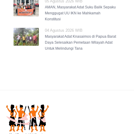
05 Agustus 2026 WIB
AMAN, Masyarakat Adat Suku Balik Sepaku
Menggugat UU IKN ke Mahkamah
Konstitusi
04 Agustus 2026 WIB
Masyarakat Adat Knasaimos di Papua Barat
Daya Selesaikan Pemetaan Wilayah Adat
Untuk Melindungi Tana