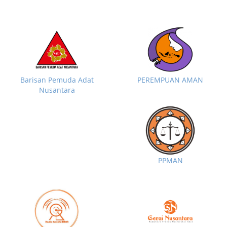
Barisan Pemuda Adat
PEREMPUAN AMAN
Nusantara
PPMAN