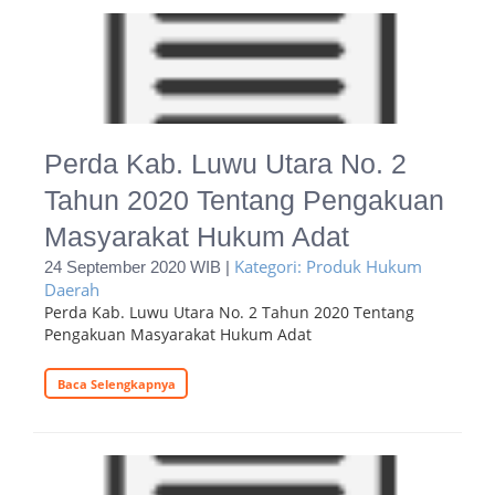
Perda Kab. Luwu Utara No. 2
Tahun 2020 Tentang Pengakuan
Masyarakat Hukum Adat
Kategori: Produk Hukum
24 September 2020 WIB |
Daerah
Perda Kab. Luwu Utara No. 2 Tahun 2020 Tentang
Pengakuan Masyarakat Hukum Adat
Baca Selengkapnya