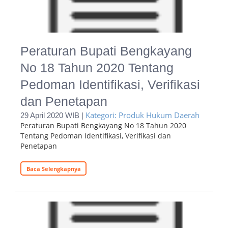
Peraturan Bupati Bengkayang
No 18 Tahun 2020 Tentang
Pedoman Identifikasi, Verifikasi
dan Penetapan
Kategori: Produk Hukum Daerah
29 April 2020 WIB |
Peraturan Bupati Bengkayang No 18 Tahun 2020
Tentang Pedoman Identifikasi, Verifikasi dan
Penetapan
Baca Selengkapnya