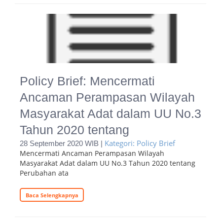
Policy Brief: Mencermati
Ancaman Perampasan Wilayah
Masyarakat Adat dalam UU No.3
Tahun 2020 tentang
Kategori: Policy Brief
28 September 2020 WIB |
Mencermati Ancaman Perampasan Wilayah
Masyarakat Adat dalam UU No.3 Tahun 2020 tentang
Perubahan ata
Baca Selengkapnya