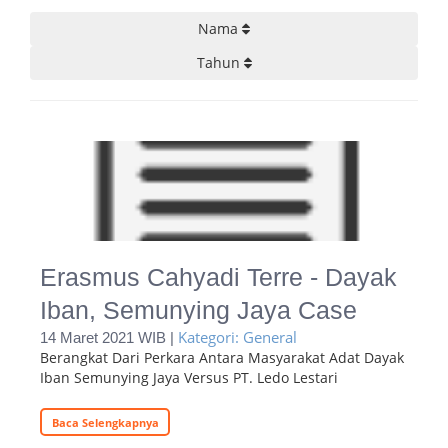
Nama
Tahun
Erasmus Cahyadi Terre - Dayak
Iban, Semunying Jaya Case
Kategori: General
14 Maret 2021 WIB |
Berangkat Dari Perkara Antara Masyarakat Adat Dayak
Iban Semunying Jaya Versus PT. Ledo Lestari
Baca Selengkapnya