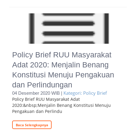
Policy Brief RUU Masyarakat
Adat 2020: Menjalin Benang
Konstitusi Menuju Pengakuan
dan Perlindungan
Kategori: Policy Brief
04 Desember 2020 WIB |
Policy Brief RUU Masyarakat Adat
2020:&nbsp;Menjalin Benang Konstitusi Menuju
Pengakuan dan Perlindu
Baca Selengkapnya