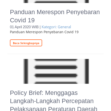
Panduan Merespon Penyebaran
Covid 19
Kategori: General
01 April 2020 WIB |
Panduan Merespon Penyebaran Covid 19
Baca Selengkapnya
Policy Brief: Menggagas
Langkah-Langkah Percepatan
Pelaksanaan Peraturan Daerah