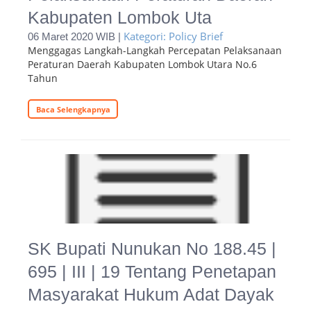
Kabupaten Lombok Uta
Kategori: Policy Brief
06 Maret 2020 WIB |
Menggagas Langkah-Langkah Percepatan Pelaksanaan
Peraturan Daerah Kabupaten Lombok Utara No.6
Tahun
Baca Selengkapnya
SK Bupati Nunukan No 188.45 |
695 | III | 19 Tentang Penetapan
Masyarakat Hukum Adat Dayak