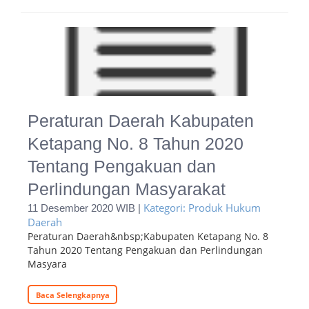
Peraturan Daerah Kabupaten
Ketapang No. 8 Tahun 2020
Tentang Pengakuan dan
Perlindungan Masyarakat
Kategori: Produk Hukum
11 Desember 2020 WIB |
Daerah
Peraturan Daerah&nbsp;Kabupaten Ketapang No. 8
Tahun 2020 Tentang Pengakuan dan Perlindungan
Masyara
Baca Selengkapnya