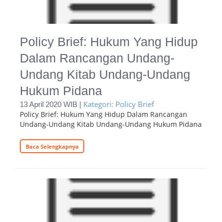
Policy Brief: Hukum Yang Hidup
Dalam Rancangan Undang-
Undang Kitab Undang-Undang
Hukum Pidana
Kategori: Policy Brief
13 April 2020 WIB |
Policy Brief: Hukum Yang Hidup Dalam Rancangan
Undang-Undang Kitab Undang-Undang Hukum Pidana
Baca Selengkapnya