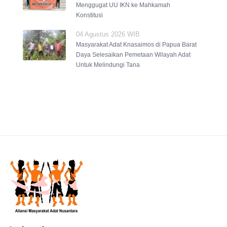
Menggugat UU IKN ke Mahkamah
Konstitusi
04 Agustus 2026 WIB
Masyarakat Adat Knasaimos di Papua Barat
Daya Selesaikan Pemetaan Wilayah Adat
Untuk Melindungi Tana