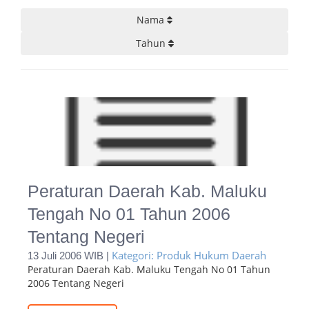
Nama
Tahun
Peraturan Daerah Kab. Maluku
Tengah No 01 Tahun 2006
Tentang Negeri
Kategori: Produk Hukum Daerah
13 Juli 2006 WIB |
Peraturan Daerah Kab. Maluku Tengah No 01 Tahun
2006 Tentang Negeri