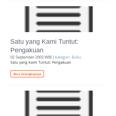
Satu yang Kami Tuntut:
Pengakuan
Kategori: Buku
02 September 2003 WIB |
Satu yang Kami Tuntut: Pengakuan
Baca Selengkapnya