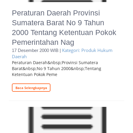
Peraturan Daerah Provinsi
Sumatera Barat No 9 Tahun
2000 Tentang Ketentuan Pokok
Pemerintahan Nag
Kategori: Produk Hukum
17 Desember 2000 WIB |
Daerah
Peraturan Daerah&nbsp;Provinsi Sumatera
Barat&nbsp;No 9 Tahun 2000&nbsp;Tentang
Ketentuan Pokok Peme
Baca Selengkapnya