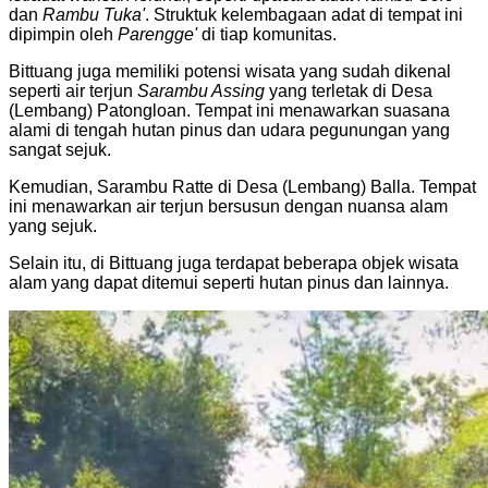
dan
Rambu Tuka'
. Struktuk kelembagaan adat di tempat ini
dipimpin oleh
Parengge'
di tiap komunitas.
Bittuang juga memiliki potensi wisata yang sudah dikenal
seperti air terjun
Sarambu Assing
yang terletak di Desa
(Lembang) Patongloan. Tempat ini menawarkan suasana
alami di tengah hutan pinus dan udara pegunungan yang
sangat sejuk.
Kemudian, Sarambu Ratte di Desa (Lembang) Balla. Tempat
ini menawarkan air terjun bersusun dengan nuansa alam
yang sejuk.
Selain itu, di Bittuang juga terdapat beberapa objek wisata
alam yang dapat ditemui seperti hutan pinus dan lainnya.