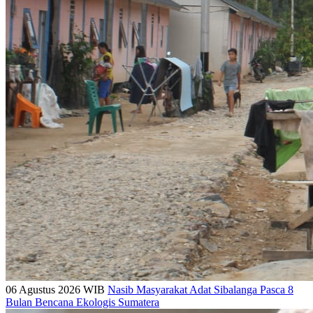
06 Agustus 2026 WIB
Nasib Masyarakat Adat Sibalanga Pasca 8
Bulan Bencana Ekologis Sumatera