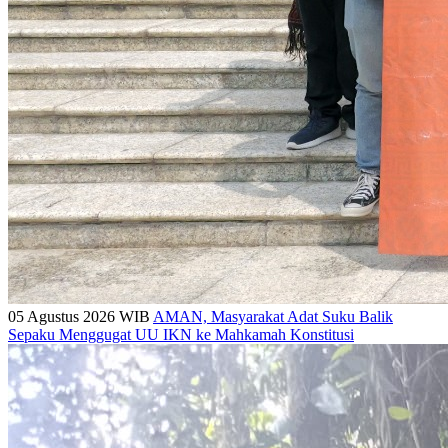
05 Agustus 2026 WIB
AMAN, Masyarakat Adat Suku Balik
Sepaku Menggugat UU IKN ke Mahkamah Konstitusi