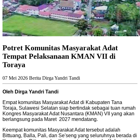
Potret Komunitas Masyarakat Adat
Tempat Pelaksanaan KMAN VII di
Toraya
07 Mei 2026
Berita
Dirga Yandri Tandi
Oleh Dirga Yandri Tandi
Empat komunitas Masyarakat Adat di Kabupaten Tana
Toraja, Sulawesi Selatan siap bertindak sebagai tuan rumah
Kongres Masyarakat Adat Nusantara (KMAN) VII yang akan
berlangsung pada Maret 2027 mendatang.
Keempat komunitas Masyarakat Adat tersebut adalah
Bittuang, Balla, Pali, dan Se'seng yang seluruhnya berada di