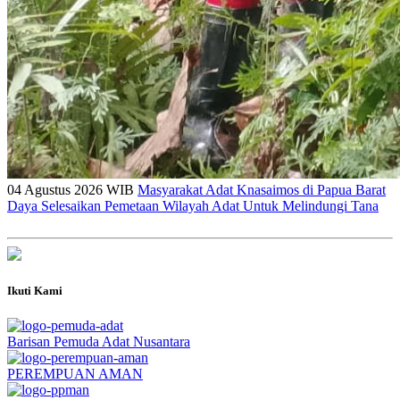
04 Agustus 2026 WIB
Masyarakat Adat Knasaimos di Papua Barat
Daya Selesaikan Pemetaan Wilayah Adat Untuk Melindungi Tana
Ikuti Kami
Barisan Pemuda Adat Nusantara
PEREMPUAN AMAN