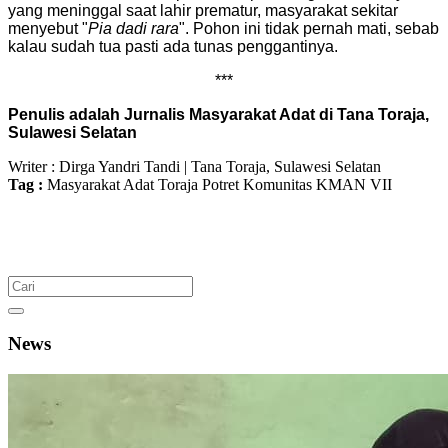
yang meninggal saat lahir prematur, masyarakat sekitar
menyebut "
Pia dadi rara
". Pohon ini tidak pernah mati, sebab
kalau sudah tua pasti ada tunas penggantinya.
***
Penulis adalah Jurnalis Masyarakat Adat di Tana Toraja,
Sulawesi Selatan
Writer : Dirga Yandri Tandi | Tana Toraja, Sulawesi Selatan
Tag :
Masyarakat Adat Toraja
Potret Komunitas
KMAN VII
News