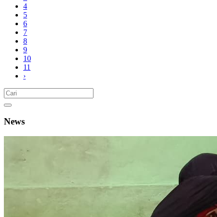
4
5
6
7
8
9
10
11
›
News