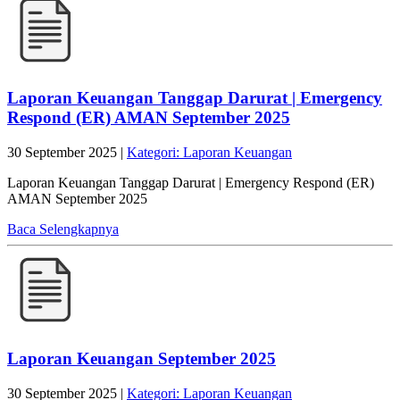
Laporan Keuangan Tanggap Darurat | Emergency
Respond (ER) AMAN September 2025
30 September 2025 |
Kategori: Laporan Keuangan
Laporan Keuangan Tanggap Darurat | Emergency Respond (ER)
AMAN September 2025
Baca Selengkapnya
Laporan Keuangan September 2025
30 September 2025 |
Kategori: Laporan Keuangan