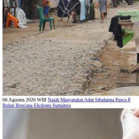
06 Agustus 2026 WIB
Nasib Masyarakat Adat Sibalanga Pasca 8
Bulan Bencana Ekologis Sumatera