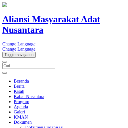
Aliansi Masyarakat Adat
Nusantara
Change Language
Change Language
Toggle navigation
Beranda
Berita
Kisah
Kabar Nusantara
Program
Agenda
Galeri
KMAN
Dokumen
Dokumen Organisasi