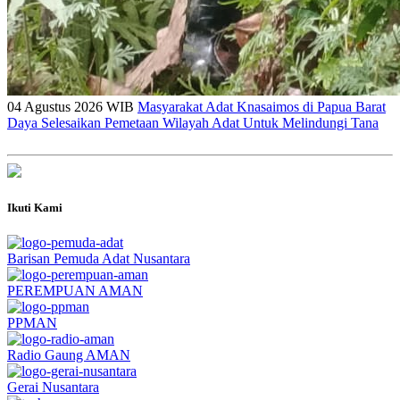
04 Agustus 2026 WIB
Masyarakat Adat Knasaimos di Papua Barat
Daya Selesaikan Pemetaan Wilayah Adat Untuk Melindungi Tana
Ikuti Kami
Barisan Pemuda Adat Nusantara
PEREMPUAN AMAN
PPMAN
Radio Gaung AMAN
Gerai Nusantara