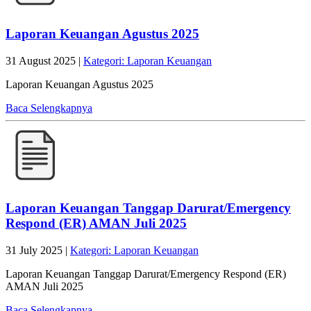
Laporan Keuangan Agustus 2025
31 August 2025 |
Kategori: Laporan Keuangan
Laporan Keuangan Agustus 2025
Baca Selengkapnya
Laporan Keuangan Tanggap Darurat/Emergency
Respond (ER) AMAN Juli 2025
31 July 2025 |
Kategori: Laporan Keuangan
Laporan Keuangan Tanggap Darurat/Emergency Respond (ER)
AMAN Juli 2025
Baca Selengkapnya