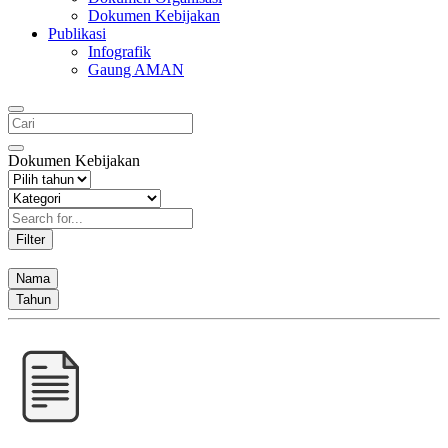
Dokumen Kebijakan
Publikasi
Infografik
Gaung AMAN
Dokumen Kebijakan
Filter
Nama
Tahun