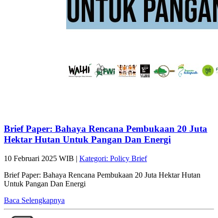
Brief Paper: Bahaya Rencana Pembukaan 20 Juta
Hektar Hutan Untuk Pangan Dan Energi
10 Februari 2025 WIB |
Kategori: Policy Brief
Brief Paper: Bahaya Rencana Pembukaan 20 Juta Hektar Hutan
Untuk Pangan Dan Energi
Baca Selengkapnya