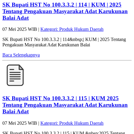
SK Bupati HST No 100.3.3.2 | 114 | KUM | 2025
Tentang Pengakuan Masyarakat Adat Karukunan
Balai Adat
07 Mei 2025 WIB |
Kategori: Produk Hukum Daerah
SK Bupati HST No 100.3.3.2 | 114&nbsp;| KUM | 2025 Tentang
Pengakuan Masyarakat Adat Karukunan Balai
Baca Selengkapnya
SK Bupati HST No 100.3.3.2 | 115 | KUM 2025
Tentang Pengakuan Masyarakat Adat Karukunan
Balai Adat
07 Mei 2025 WIB |
Kategori: Produk Hukum Daerah
SK Bupati HST No 100.3.3.2 | 115 | KUM &nbsp;2025 Tentang