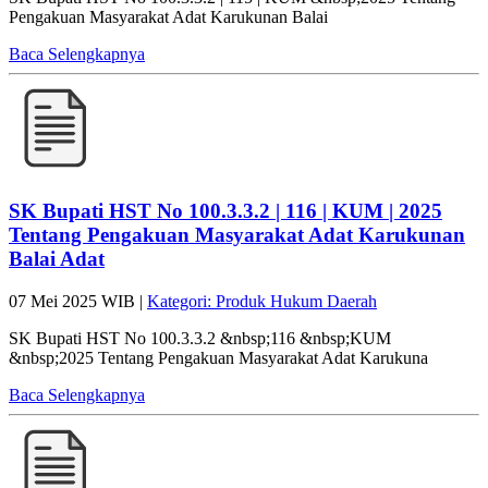
Pengakuan Masyarakat Adat Karukunan Balai
Baca Selengkapnya
SK Bupati HST No 100.3.3.2 | 116 | KUM | 2025
Tentang Pengakuan Masyarakat Adat Karukunan
Balai Adat
07 Mei 2025 WIB |
Kategori: Produk Hukum Daerah
SK Bupati HST No 100.3.3.2 &nbsp;116 &nbsp;KUM
&nbsp;2025 Tentang Pengakuan Masyarakat Adat Karukuna
Baca Selengkapnya