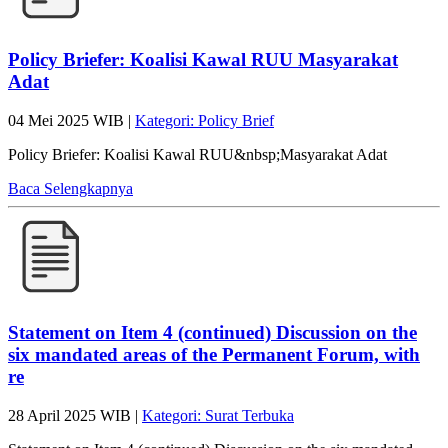
Policy Briefer: Koalisi Kawal RUU Masyarakat
Adat
04 Mei 2025 WIB |
Kategori: Policy Brief
Policy Briefer: Koalisi Kawal RUU&nbsp;Masyarakat Adat
Baca Selengkapnya
Statement on Item 4 (continued) Discussion on the
six mandated areas of the Permanent Forum, with
re
28 April 2025 WIB |
Kategori: Surat Terbuka