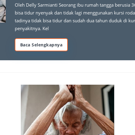
Oleh Delly Sarmianti Seorang ibu rumah tangga berusia 3
bisa tidur nyenyak dan tidak lagi menggunakan kursi ro
tadinya tidak bisa tidur dan sudah dua tahun duduk di k
penyakitnya. Kel
Baca Selengkapnya