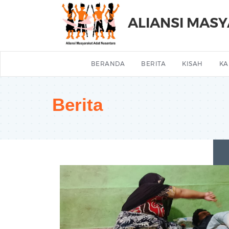
ALIANSI MAS
BERANDA
BERITA
KISAH
KA
Berita