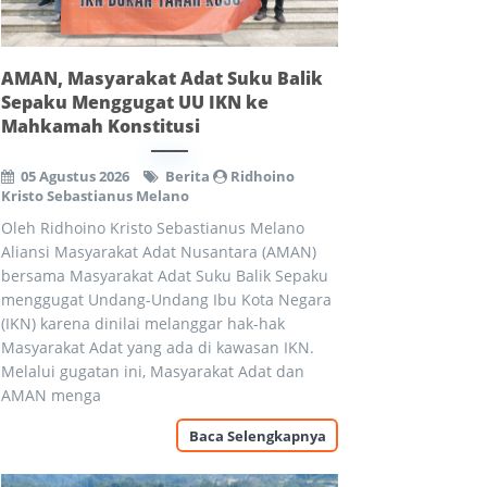
AMAN, Masyarakat Adat Suku Balik
Sepaku Menggugat UU IKN ke
Mahkamah Konstitusi
05 Agustus 2026
Berita
Ridhoino
Kristo Sebastianus Melano
Oleh Ridhoino Kristo Sebastianus Melano
Aliansi Masyarakat Adat Nusantara (AMAN)
bersama Masyarakat Adat Suku Balik Sepaku
menggugat Undang-Undang Ibu Kota Negara
(IKN) karena dinilai melanggar hak-hak
Masyarakat Adat yang ada di kawasan IKN.
Melalui gugatan ini, Masyarakat Adat dan
AMAN menga
Baca Selengkapnya