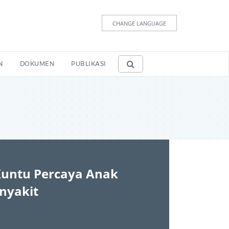
CHANGE LANGUAGE
N
DOKUMEN
PUBLIKASI
Kuntu Percaya Anak
nyakit