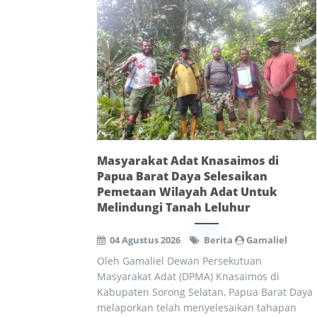
Masyarakat Adat Knasaimos di
Papua Barat Daya Selesaikan
Pemetaan Wilayah Adat Untuk
Melindungi Tanah Leluhur
04 Agustus 2026
Berita
Gamaliel
Oleh Gamaliel Dewan Persekutuan
Masyarakat Adat (DPMA) Knasaimos di
Kabupaten Sorong Selatan, Papua Barat Daya
melaporkan telah menyelesaikan tahapan