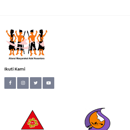
Ikuti Kami