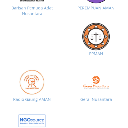
Barisan Pemuda Adat
PEREMPUAN AMAN
Nusantara
PPMAN
Radio Gaung AMAN
Gerai Nusantara