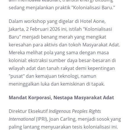
sedang menjalankan praktik "Kolonialisasi Baru."
Dalam workshop yang digelar di Hotel Aone,
Jakarta, 2 Februari 2026 ini, istilah "Kolonialisasi
Baru" menjadi benang merah yang mengikat
keresahan para aktivis dan tokoh Masyarakat Adat.
Mereka melihat pola yang sama dengan masa
kolonial: ekstraksi sumber daya besar-besaran di
wilayah adat dan tanah rakyat demi kepentingan
"pusat" dan kemajuan teknologi, namun
meninggalkan luka dan kemiskinan di tapak.
Mandat Korporasi, Nestapa Masyarakat Adat
Direktur Eksekutif
Indigenous Peoples Rights
International
(IPRI), Joan Carling, menjadi sosok yang
paling lantang menyuarakan tesis kolonialisasi ini.