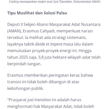
Carling memaparkan materi soal Just Transition. Dokumentasi AMAN
Tipu Muslihat dan Solusi Palsu
Deputi II Sekjen Aliansi Masyarakat Adat Nusantara
(AMAN), Erasmus Cahyadi, memperkuat narasi
tersebut. Ia melihat ada strategi sistematis,
layaknya taktik
divide et impera
masa lalu dalam
memuluskan proyek-proyek energi ini. Hingga
tahun 2025 saja, 3,8 juta hektare wilayah adat telah
berpindah tangan.
Erasmus memberikan peringatan keras bahwa
transisi ini tidak boleh dibangun di atas
kebohongan publik.
"Prasyarat
just transition
ini adalah harus
menghormati hak Masyarakat Adat, tidak boleh