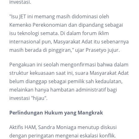
investasi.
"Isu JET ini memang masih didominasi oleh
Kemenko Perekonomian dan dipandang sebagai
isu teknologi semata. Di dalam forum iklim
internasional pun, Masyarakat Adat itu sebenarnya
masih berada di pinggiran," ujar Prasetyo jujur.
Pengakuan ini seolah mengonfirmasi bahwa dalam
struktur kekuasaan saat ini, suara Masyarakat Adat
belum dianggap sebagai pemilik sah kedaulatan,
melainkan hanya hambatan administratif bagi
investasi "hijau".
Perlindungan Hukum yang Mangkrak
Aktifis HAM, Sandra Moniaga menutup diskusi
dengan peringatan mengenai eskalasi konflik.