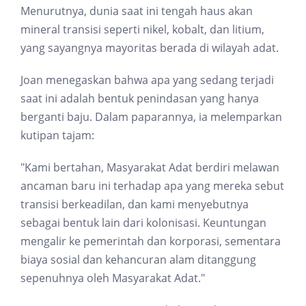
Menurutnya, dunia saat ini tengah haus akan
mineral transisi seperti nikel, kobalt, dan litium,
yang sayangnya mayoritas berada di wilayah adat.
Joan menegaskan bahwa apa yang sedang terjadi
saat ini adalah bentuk penindasan yang hanya
berganti baju. Dalam paparannya, ia melemparkan
kutipan tajam:
"Kami bertahan, Masyarakat Adat berdiri melawan
ancaman baru ini terhadap apa yang mereka sebut
transisi berkeadilan, dan kami menyebutnya
sebagai bentuk lain dari kolonisasi. Keuntungan
mengalir ke pemerintah dan korporasi, sementara
biaya sosial dan kehancuran alam ditanggung
sepenuhnya oleh Masyarakat Adat."