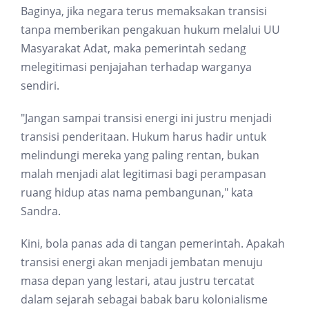
Baginya, jika negara terus memaksakan transisi
tanpa memberikan pengakuan hukum melalui UU
Masyarakat Adat, maka pemerintah sedang
melegitimasi penjajahan terhadap warganya
sendiri.
"Jangan sampai transisi energi ini justru menjadi
transisi penderitaan. Hukum harus hadir untuk
melindungi mereka yang paling rentan, bukan
malah menjadi alat legitimasi bagi perampasan
ruang hidup atas nama pembangunan," kata
Sandra.
Kini, bola panas ada di tangan pemerintah. Apakah
transisi energi akan menjadi jembatan menuju
masa depan yang lestari, atau justru tercatat
dalam sejarah sebagai babak baru kolonialisme