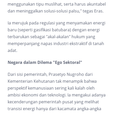
menggunakan tipu muslihat, serta harus akuntabel
dan meninggalkan solusi-solusi palsu," tegas Eras.
Ia merujuk pada regulasi yang menyamakan energi
baru (seperti gasifikasi batubara) dengan energi
terbarukan sebagai "akal-akalan" hukum yang
memperpanjang napas industri ekstraktif di tanah
adat.
Negara dalam Dilema "Ego Sektoral"
Dari sisi pemerintah, Prasetyo Nugroho dari
Kementerian Kehutanan tak menampik bahwa
perspektif kemanusiaan sering kali kalah oleh
ambisi ekonomi dan teknologi. Ia mengakui adanya
kecenderungan pemerintah pusat yang melihat
transisi energi hanya dari kacamata angka-angka