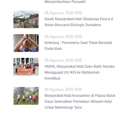
Menyembuhkan Penyakit
06 Agustus 2026 WIB
Nasib Masyarakat Adat Sibalanga Pasca 8
Bulan Bencana Ekologis Sumatera
05 Agustus 2026 WIB
Ketemuq : Fenomena Saat Tidak Beradab
Pada Alam
05 Agustus 2026 WIB
AMAN, Masyarakat Adat Suku Balik Sepaku
Menggugat UU IKN ke Mahkamah
Konstitusi
04 Agustus 2026 WIB
Masyarakat Adat Knasaimos di Papua Barat
Daya Selesaikan Pemetaan Wilayah Adat
Untuk Melindungi Tana