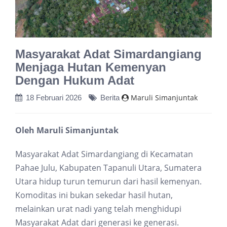
Masyarakat Adat Simardangiang
Menjaga Hutan Kemenyan
Dengan Hukum Adat
Maruli Simanjuntak
18 Februari 2026
Berita
Oleh Maruli Simanjuntak
Masyarakat Adat Simardangiang di Kecamatan
Pahae Julu, Kabupaten Tapanuli Utara, Sumatera
Utara hidup turun temurun dari hasil kemenyan.
Komoditas ini bukan sekedar hasil hutan,
melainkan urat nadi yang telah menghidupi
Masyarakat Adat dari generasi ke generasi.