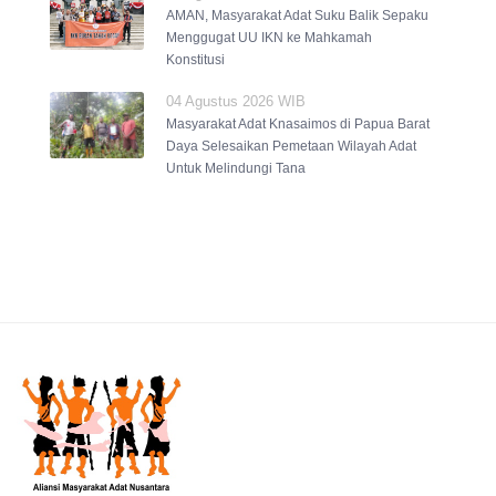
AMAN, Masyarakat Adat Suku Balik Sepaku
Menggugat UU IKN ke Mahkamah
Konstitusi
04 Agustus 2026 WIB
Masyarakat Adat Knasaimos di Papua Barat
Daya Selesaikan Pemetaan Wilayah Adat
Untuk Melindungi Tana