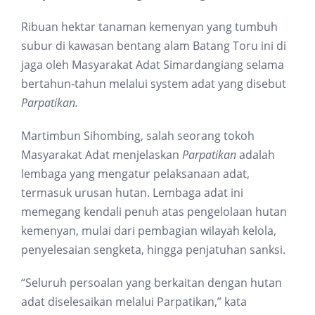
Ribuan hektar tanaman kemenyan yang tumbuh
subur di kawasan bentang alam Batang Toru ini di
jaga oleh Masyarakat Adat Simardangiang selama
bertahun-tahun melalui system adat yang disebut
Parpatikan.
Martimbun Sihombing, salah seorang tokoh
Masyarakat Adat menjelaskan
Parpatikan
adalah
lembaga yang mengatur pelaksanaan adat,
termasuk urusan hutan. Lembaga adat ini
memegang kendali penuh atas pengelolaan hutan
kemenyan, mulai dari pembagian wilayah kelola,
penyelesaian sengketa, hingga penjatuhan sanksi.
“Seluruh persoalan yang berkaitan dengan hutan
adat diselesaikan melalui Parpatikan,” kata