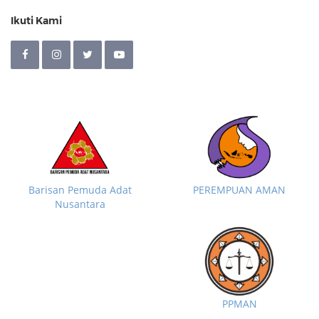
Ikuti Kami
Barisan Pemuda Adat
PEREMPUAN AMAN
Nusantara
PPMAN