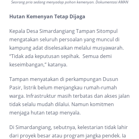
Seorang pria sedang menyadap pohon kemenyan. Dokumentasi AMAN
Hutan Kemenyan Tetap Dijaga
Kepala Desa Simardangiang Tampan Sitompul
mengatakan seluruh persoalan yang muncul di
kampung adat diselesaikan melalui musyawarah.
“Tidak ada keputusan sepihak. Semua demi
keseimbangan,” katanya.
Tampan menyatakan di perkampungan Dusun
Pasir, listrik belum menjangkau rumah-rumah
warga. Infrastruktur masih terbatas dan akses jalan
tidak selalu mudah dilalui. Namun komitmen
menjaga hutan tetap menyala.
Di Simardangiang, sebutnya, kelestarian tidak lahir
dari proyek besar atau program jangka pendek. Ia