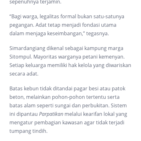
sepenuhnya terjamin.
“Bagi warga, legalitas formal bukan satu-satunya
pegangan. Adat tetap menjadi fondasi utama
dalam menjaga keseimbangan,” tegasnya.
Simardangiang dikenal sebagai kampung marga
Sitompul. Mayoritas warganya petani kemenyan.
Setiap keluarga memiliki hak kelola yang diwariskan
secara adat.
Batas kebun tidak ditandai pagar besi atau patok
beton, melainkan pohon-pohon tertentu serta
batas alam seperti sungai dan perbukitan. Sistem
ini dipantau
Parpatikan
melalui kearifan lokal yang
mengatur pembagian kawasan agar tidak terjadi
tumpang tindih.