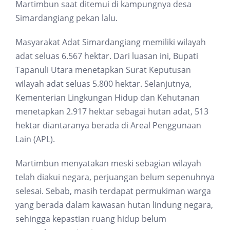
Martimbun saat ditemui di kampungnya desa
Simardangiang pekan lalu.
Masyarakat Adat Simardangiang memiliki wilayah
adat seluas 6.567 hektar. Dari luasan ini, Bupati
Tapanuli Utara menetapkan Surat Keputusan
wilayah adat seluas 5.800 hektar. Selanjutnya,
Kementerian Lingkungan Hidup dan Kehutanan
menetapkan 2.917 hektar sebagai hutan adat, 513
hektar diantaranya berada di Areal Penggunaan
Lain (APL).
Martimbun menyatakan meski sebagian wilayah
telah diakui negara, perjuangan belum sepenuhnya
selesai. Sebab, masih terdapat permukiman warga
yang berada dalam kawasan hutan lindung negara,
sehingga kepastian ruang hidup belum