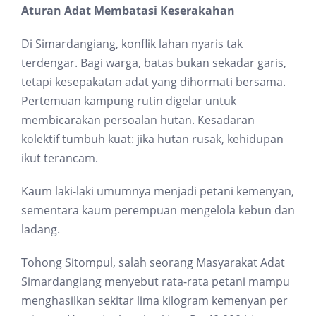
Aturan Adat Membatasi Keserakahan
Di Simardangiang, konflik lahan nyaris tak
terdengar. Bagi warga, batas bukan sekadar garis,
tetapi kesepakatan adat yang dihormati bersama.
Pertemuan kampung rutin digelar untuk
membicarakan persoalan hutan. Kesadaran
kolektif tumbuh kuat: jika hutan rusak, kehidupan
ikut terancam.
Kaum laki-laki umumnya menjadi petani kemenyan,
sementara kaum perempuan mengelola kebun dan
ladang.
Tohong Sitompul, salah seorang Masyarakat Adat
Simardangiang menyebut rata-rata petani mampu
menghasilkan sekitar lima kilogram kemenyan per