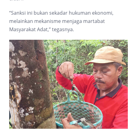
“Sanksi ini bukan sekadar hukuman ekonomi,
melainkan mekanisme menjaga martabat
Masyarakat Adat,” tegasnya.