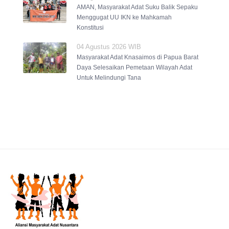
AMAN, Masyarakat Adat Suku Balik Sepaku
Menggugat UU IKN ke Mahkamah
Konstitusi
04 Agustus 2026 WIB
Masyarakat Adat Knasaimos di Papua Barat
Daya Selesaikan Pemetaan Wilayah Adat
Untuk Melindungi Tana