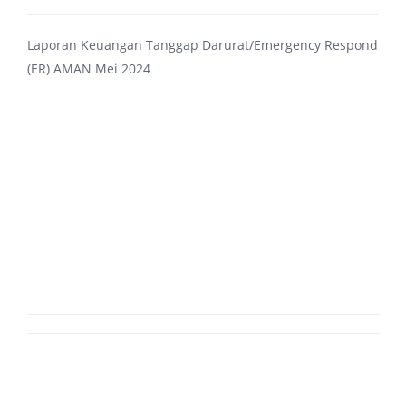
Laporan Keuangan Tanggap Darurat/Emergency Respond
(ER) AMAN Mei 2024