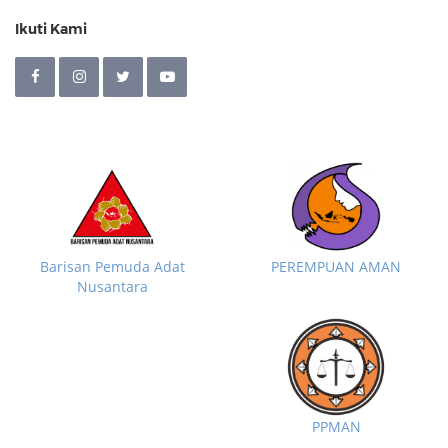
Ikuti Kami
Barisan Pemuda Adat
PEREMPUAN AMAN
Nusantara
PPMAN