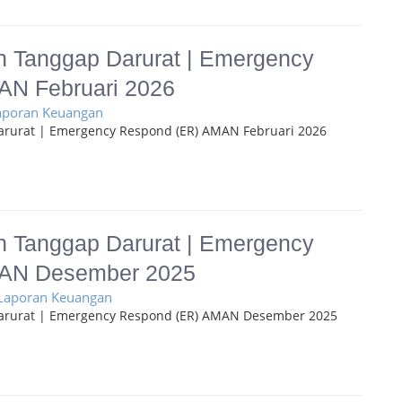
 Tanggap Darurat | Emergency
AN Februari 2026
Laporan Keuangan
rurat | Emergency Respond (ER) AMAN Februari 2026
 Tanggap Darurat | Emergency
AN Desember 2025
 Laporan Keuangan
arurat | Emergency Respond (ER) AMAN Desember 2025