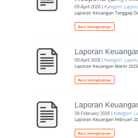
Kategori: Lapo
09 April 2026 |
Laporan Keuangan Tanggap Da
Baca Selengkapnya
Laporan Keuanga
Kategori: Lapo
09 April 2026 |
Laporan Keuangan Maret 202
Baca Selengkapnya
Laporan Keuangan
Kategori: 
28 February 2026 |
Laporan Keuangan Februari 2
Baca Selengkapnya