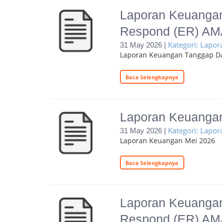
Laporan Keuangan
Respond (ER) AM
Kategori: Lapo
31 May 2026 |
Laporan Keuangan Tanggap D
Baca Selengkapnya
Laporan Keuanga
Kategori: Lapo
31 May 2026 |
Laporan Keuangan Mei 2026
Baca Selengkapnya
Laporan Keuangan
Respond (ER) AM