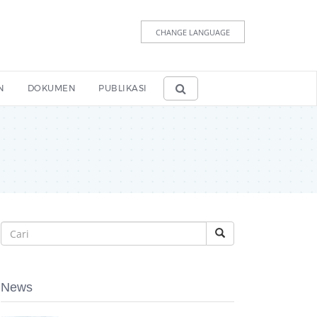
CHANGE LANGUAGE
N
DOKUMEN
PUBLIKASI
News