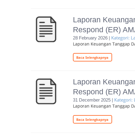
Laporan Keuangan
Respond (ER) AM
Kategori: 
28 February 2026 |
Laporan Keuangan Tanggap Da
Baca Selengkapnya
Laporan Keuangan
Respond (ER) AM
Kategori:
31 December 2025 |
Laporan Keuangan Tanggap D
Baca Selengkapnya