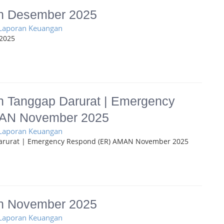
n Desember 2025
 Laporan Keuangan
2025
 Tanggap Darurat | Emergency
AN November 2025
 Laporan Keuangan
arurat | Emergency Respond (ER) AMAN November 2025
n November 2025
 Laporan Keuangan