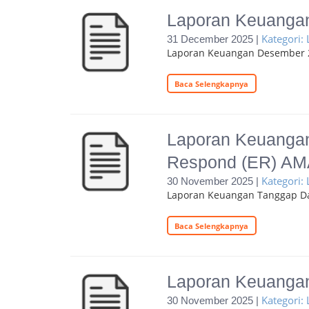
Laporan Keuanga
Kategori:
31 December 2025 |
Laporan Keuangan Desember 
Baca Selengkapnya
Laporan Keuangan
Respond (ER) AM
Kategori:
30 November 2025 |
Laporan Keuangan Tanggap D
Baca Selengkapnya
Laporan Keuanga
Kategori:
30 November 2025 |