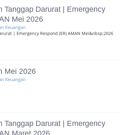
 Tanggap Darurat | Emergency
AN Mei 2026
ran Keuangan
arurat | Emergency Respond (ER) AMAN Mei&nbsp;2026
n Mei 2026
ran Keuangan
 Tanggap Darurat | Emergency
AN Maret 2026