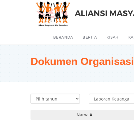
ALIANSI MAS
BERANDA
BERITA
KISAH
KA
Dokumen Organisasi
Nama