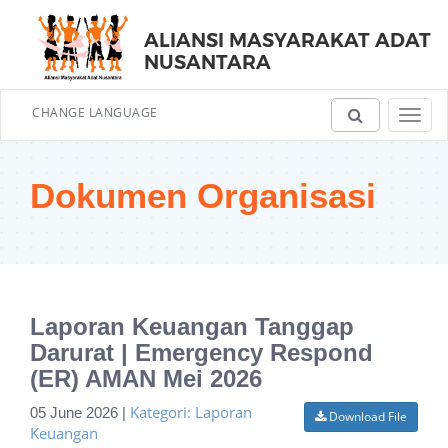
ALIANSI MASYARAKAT ADAT
NUSANTARA
CHANGE LANGUAGE
Toggl
navig
Dokumen Organisasi
Laporan Keuangan Tanggap
Darurat | Emergency Respond
(ER) AMAN Mei 2026
Kategori: Laporan
05 June 2026 |
Download File
Keuangan