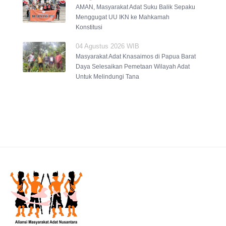
AMAN, Masyarakat Adat Suku Balik Sepaku
Menggugat UU IKN ke Mahkamah
Konstitusi
04 Agustus 2026 WIB
Masyarakat Adat Knasaimos di Papua Barat
Daya Selesaikan Pemetaan Wilayah Adat
Untuk Melindungi Tana