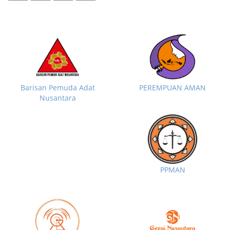
Barisan Pemuda Adat
PEREMPUAN AMAN
Nusantara
PPMAN