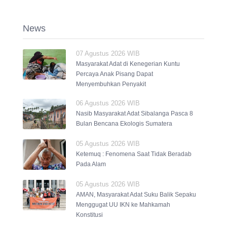
News
07 Agustus 2026 WIB
Masyarakat Adat di Kenegerian Kuntu
Percaya Anak Pisang Dapat
Menyembuhkan Penyakit
06 Agustus 2026 WIB
Nasib Masyarakat Adat Sibalanga Pasca 8
Bulan Bencana Ekologis Sumatera
05 Agustus 2026 WIB
Ketemuq : Fenomena Saat Tidak Beradab
Pada Alam
05 Agustus 2026 WIB
AMAN, Masyarakat Adat Suku Balik Sepaku
Menggugat UU IKN ke Mahkamah
Konstitusi