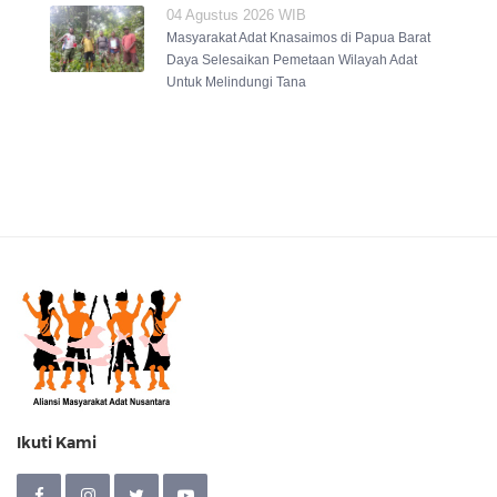
04 Agustus 2026 WIB
Masyarakat Adat Knasaimos di Papua Barat
Daya Selesaikan Pemetaan Wilayah Adat
Untuk Melindungi Tana
Ikuti Kami