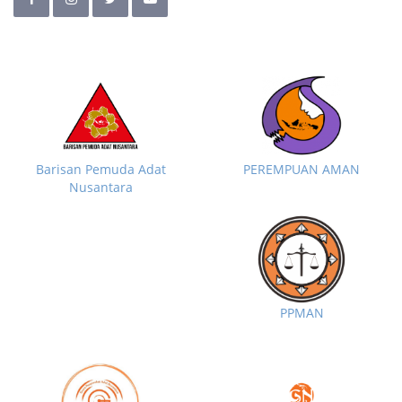
Barisan Pemuda Adat
PEREMPUAN AMAN
Nusantara
PPMAN