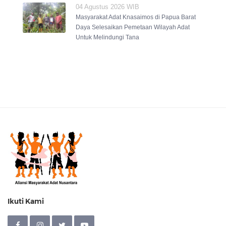
04 Agustus 2026 WIB
Masyarakat Adat Knasaimos di Papua Barat
Daya Selesaikan Pemetaan Wilayah Adat
Untuk Melindungi Tana
Ikuti Kami