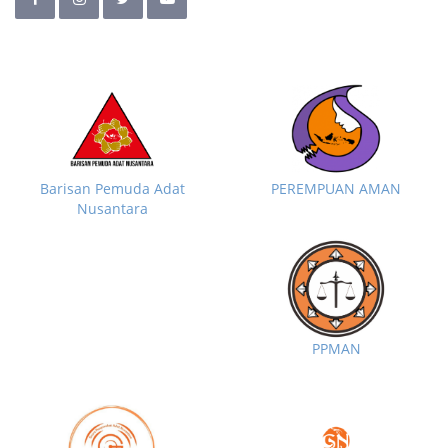
Barisan Pemuda Adat
PEREMPUAN AMAN
Nusantara
PPMAN