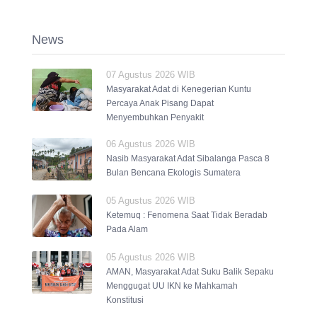
News
07 Agustus 2026 WIB
Masyarakat Adat di Kenegerian Kuntu
Percaya Anak Pisang Dapat
Menyembuhkan Penyakit
06 Agustus 2026 WIB
Nasib Masyarakat Adat Sibalanga Pasca 8
Bulan Bencana Ekologis Sumatera
05 Agustus 2026 WIB
Ketemuq : Fenomena Saat Tidak Beradab
Pada Alam
05 Agustus 2026 WIB
AMAN, Masyarakat Adat Suku Balik Sepaku
Menggugat UU IKN ke Mahkamah
Konstitusi