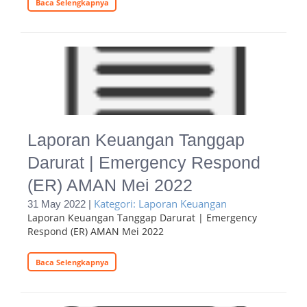
Baca Selengkapnya
Laporan Keuangan Tanggap
Darurat | Emergency Respond
(ER) AMAN Mei 2022
Kategori: Laporan Keuangan
31 May 2022 |
Laporan Keuangan Tanggap Darurat | Emergency
Respond (ER) AMAN Mei 2022
Baca Selengkapnya