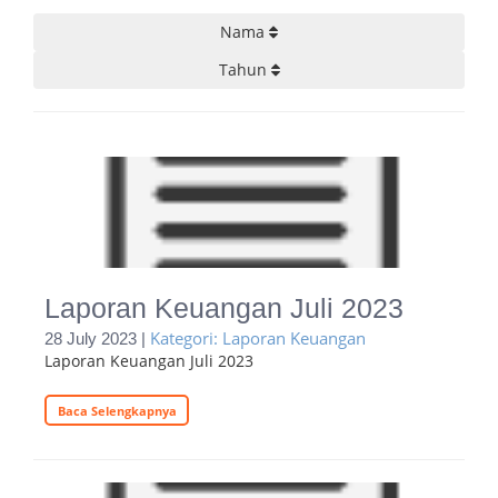
Nama
Tahun
Laporan Keuangan Juli 2023
Kategori: Laporan Keuangan
28 July 2023 |
Laporan Keuangan Juli 2023
Baca Selengkapnya