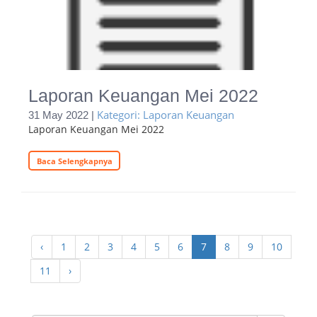
Laporan Keuangan Mei 2022
Kategori: Laporan Keuangan
31 May 2022 |
Laporan Keuangan Mei 2022
Baca Selengkapnya
‹
1
2
3
4
5
6
7
8
9
10
11
›